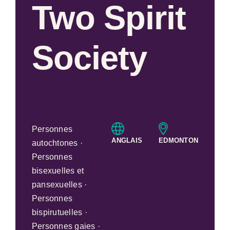
Two Spirit
Society
Personnes
ANGLAIS
EDMONTON
autochtones ·
Personnes
bisexuelles et
pansexuelles ·
Personnes
bispirutuelles ·
Personnes gaies ·