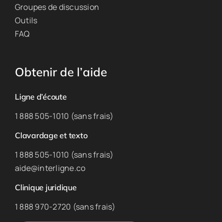
Groupes de discussion
Outils
FAQ
Obtenir de l’aide
Ligne d’écoute
1 888 505-1010 (sans frais)
Clavardage et texto
1 888 505-1010 (sans frais)
aide@interligne.co
Clinique juridique
1 888 970-2720 (sans frais)