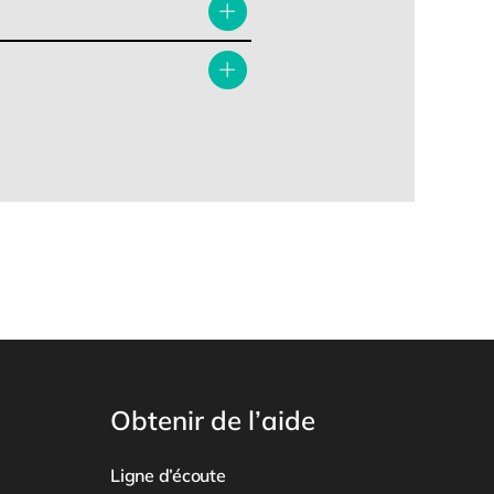
Obtenir de l’aide
Ligne d’écoute