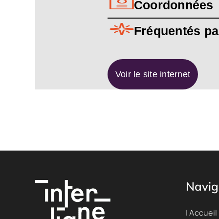
Coordonnées
Fréquentés pa
Voir le site internet
Navig
| Accueil