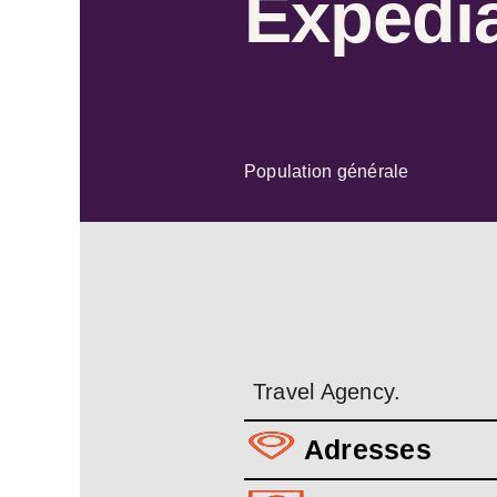
Expedi
Population générale
Travel Agency.
Adresses