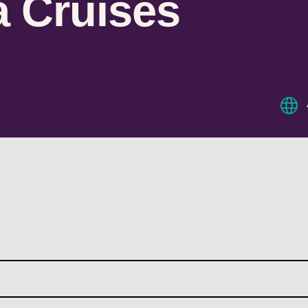
a Cruises