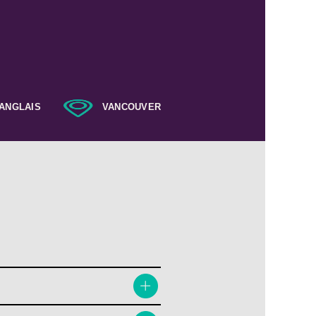
ANGLAIS
VANCOUVER