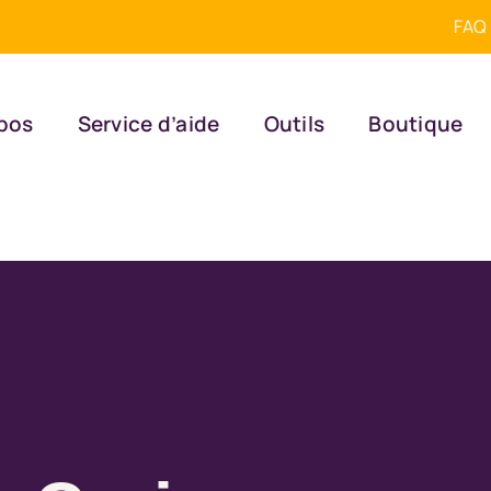
FAQ
pos
Service d’aide
Outils
Boutique