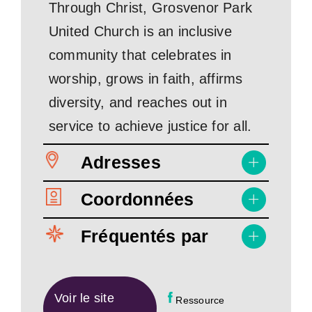
Through Christ, Grosvenor Park
United Church is an inclusive
community that celebrates in
worship, grows in faith, affirms
diversity, and reaches out in
service to achieve justice for all.
Adresses
Coordonnées
Fréquentés par
Voir le site
Ressource