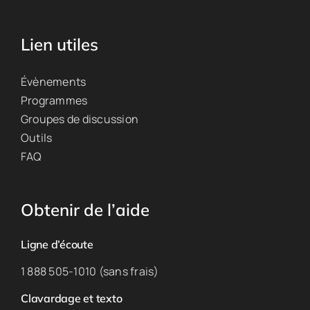
Lien utiles
Évènements
Programmes
Groupes de discussion
Outils
FAQ
Obtenir de l’aide
Ligne d’écoute
1 888 505-1010 (sans frais)
Clavardage et texto