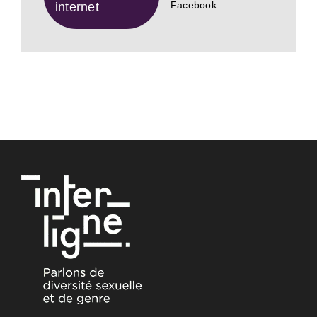
Facebook
internet