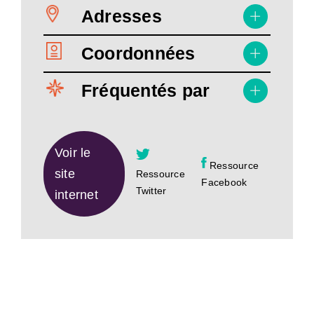
Adresses
Coordonnées
Fréquentés par
Voir le
Ressource
site
Ressource
Facebook
Twitter
internet