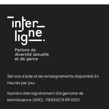
Service d’aide et de renseignements disponible 24
heures par jour.
Numéro d’enregistrement d’organisme de
bienfaisance (ARC): 118934579 RR 0001