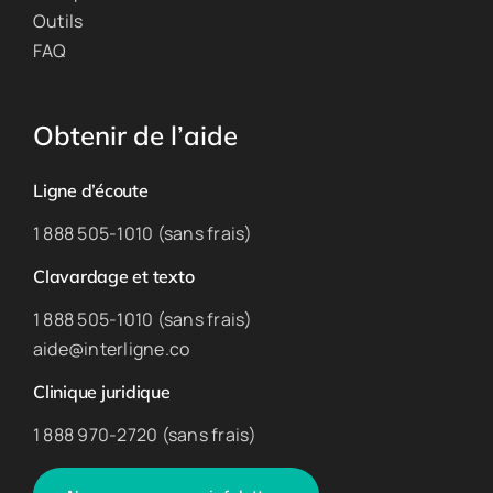
Outils
FAQ
Obtenir de l’aide
Ligne d’écoute
1 888 505-1010 (sans frais)
Clavardage et texto
1 888 505-1010 (sans frais)
aide@interligne.co
Clinique juridique
1 888 970-2720 (sans frais)