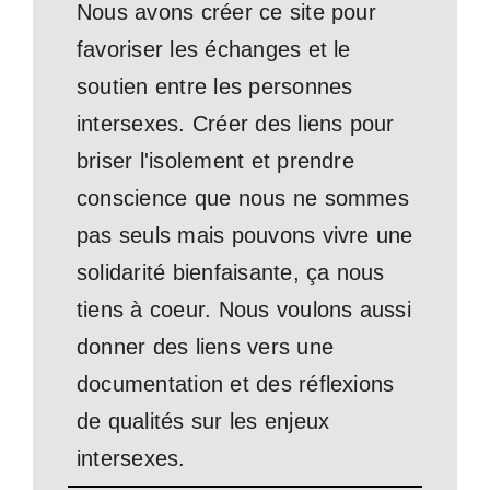
Nous avons créer ce site pour
favoriser les échanges et le
soutien entre les personnes
intersexes. Créer des liens pour
briser l'isolement et prendre
conscience que nous ne sommes
pas seuls mais pouvons vivre une
solidarité bienfaisante, ça nous
tiens à coeur. Nous voulons aussi
donner des liens vers une
documentation et des réflexions
de qualités sur les enjeux
intersexes.