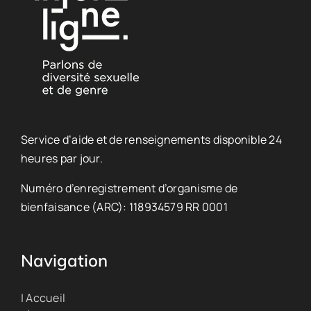
Service d’aide et de renseignements disponible 24
heures par jour.
Numéro d’enregistrement d’organisme de
bienfaisance (ARC): 118934579 RR 0001
Navigation
| Accueil