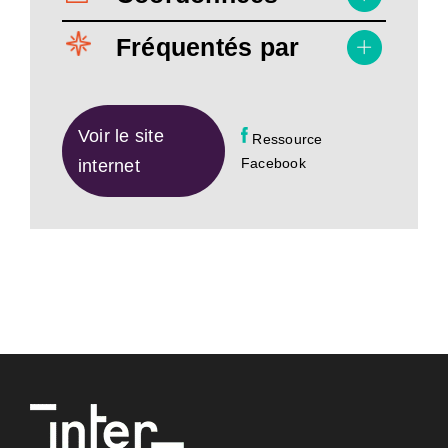
Fréquentés par
Voir le site
Ressource
Facebook
internet