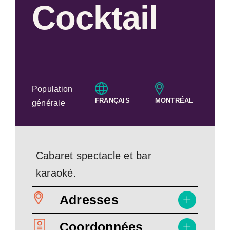
Cocktail
Population
FRANÇAIS
MONTRÉAL
générale
Cabaret spectacle et bar
karaoké.
Adresses
Coordonnées