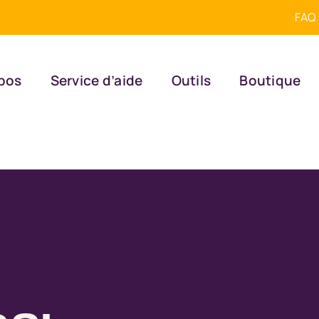
FAQ
pos
Service d’aide
Outils
Boutique