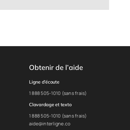
Obtenir de l’aide
Ligne d’écoute
1 888 505-1010 (sans frais)
Clavardage et texto
1 888 505-1010 (sans frais)
aide@interligne.co