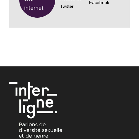
Facebook
Twitter
internet