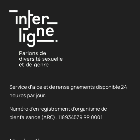
Service d’aide et de renseignements disponible 24
heures par jour.
Numéro d’enregistrement d’organisme de
bienfaisance (ARC): 118934579 RR 0001