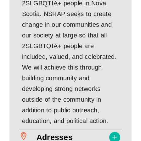
2SLGBQTIA+ people in Nova
Scotia. NSRAP seeks to create
change in our communities and
our society at large so that all
2SLGBTQIA+ people are
included, valued, and celebrated.
We will achieve this through
building community and
developing strong networks
outside of the community in
addition to public outreach,
education, and political action.
Adresses