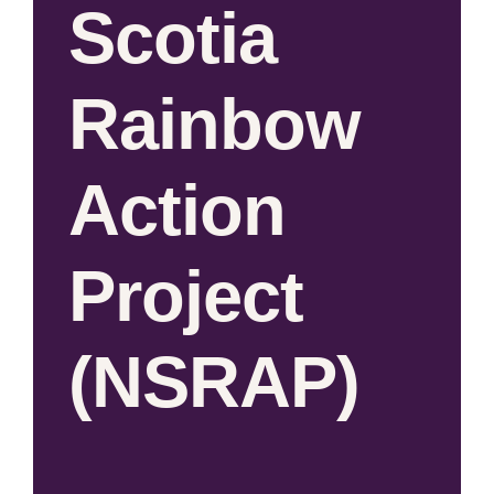
Scotia
Rainbow
Action
Project
(NSRAP)