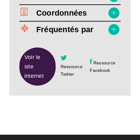
Coordonnées
Fréquentés par
Voir le
Ressource
site
Ressource
Facebook
Twitter
internet