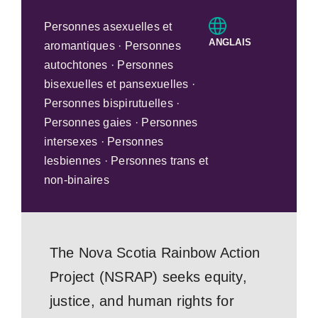
Personnes asexuelles et
ANGLAIS
aromantiques · Personnes
autochtones · Personnes
bisexuelles et pansexuelles ·
Personnes bispirutuelles ·
Personnes gaies · Personnes
intersexes · Personnes
lesbiennes · Personnes trans et
non-binaires
The Nova Scotia Rainbow Action
Project (NSRAP) seeks equity,
justice, and human rights for