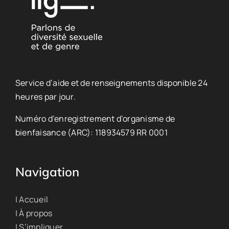
Service d’aide et de renseignements disponible 24
heures par jour.
Numéro d’enregistrement d’organisme de
bienfaisance (ARC): 118934579 RR 0001
Navigation
| Accueil
| À propos
| S’impliquer