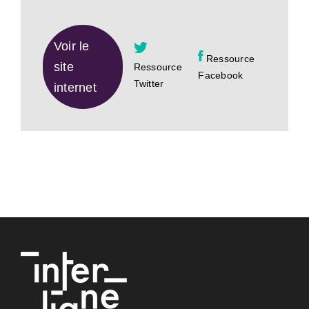
Voir le
Ressource
site
Ressource
Facebook
Twitter
internet