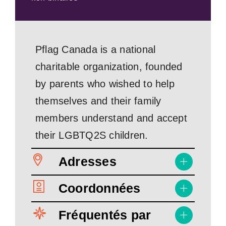
Pflag Canada is a national
charitable organization, founded
by parents who wished to help
themselves and their family
members understand and accept
their LGBTQ2S children.
Adresses
Coordonnées
Fréquentés par