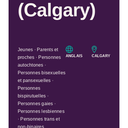
(Calgary)
Jeunes · Parents et
ANGLAIS
CALGARY
proches · Personnes
autochtones ·
Personnes bisexuelles
et pansexuelles ·
Personnes
bispirutuelles ·
Personnes gaies ·
Personnes lesbiennes
· Personnes trans et
non-binaires