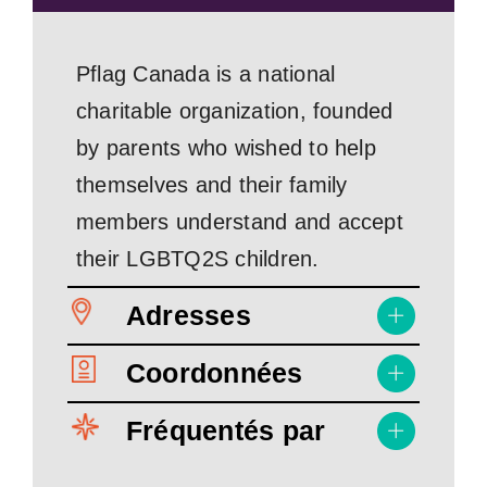
Pflag Canada is a national
charitable organization, founded
by parents who wished to help
themselves and their family
members understand and accept
their LGBTQ2S children.
Adresses
Coordonnées
Fréquentés par