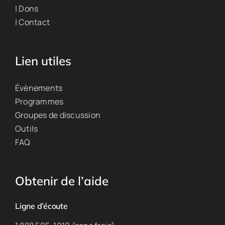
| Dons
| Contact
Lien utiles
Évènements
Programmes
Groupes de discussion
Outils
FAQ
Obtenir de l’aide
Ligne d’écoute