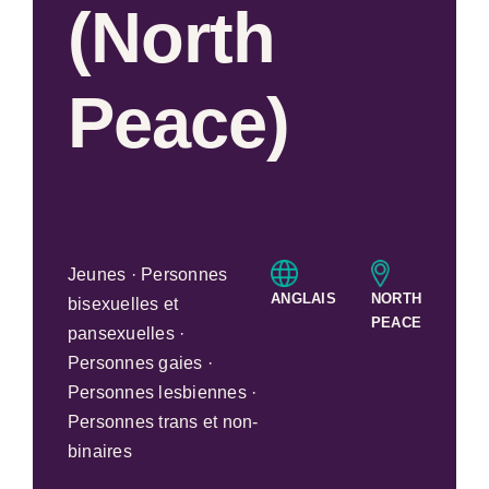
(North
Peace)
Jeunes · Personnes
ANGLAIS
NORTH
bisexuelles et
PEACE
pansexuelles ·
Personnes gaies ·
Personnes lesbiennes ·
Personnes trans et non-
binaires