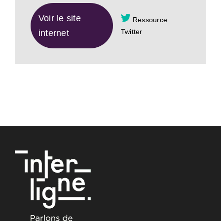
Voir le site
Ressource
Twitter
internet