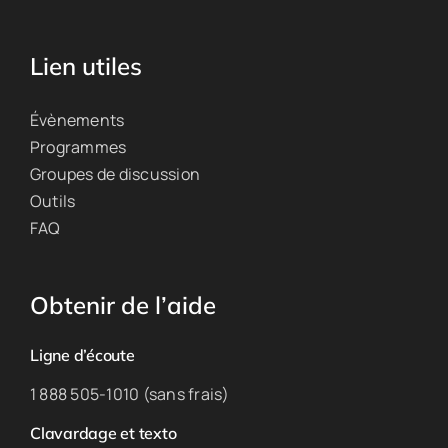
Lien utiles
Évènements
Programmes
Groupes de discussion
Outils
FAQ
Obtenir de l’aide
Ligne d’écoute
1 888 505-1010 (sans frais)
Clavardage et texto