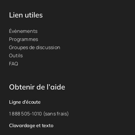
Lien utiles
Évènements
Programmes
Groupes de discussion
Outils
FAQ
Obtenir de l’aide
Ligne d’écoute
1 888 505-1010 (sans frais)
Clavardage et texto