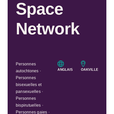
Space
Network
Personnes
ANGLAIS
OAKVILLE
autochtones ·
Personnes
bisexuelles et
pansexuelles ·
Personnes
bispirutuelles ·
Personnes gaies ·