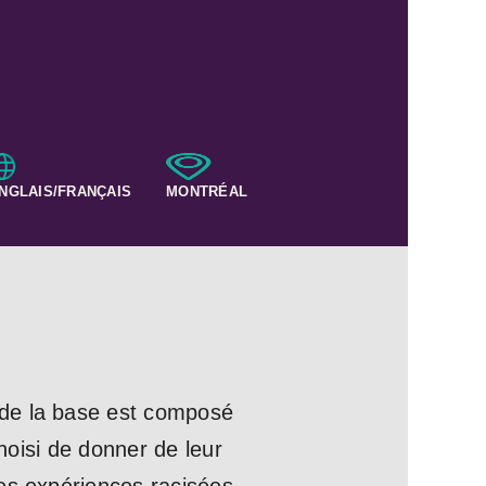
NGLAIS/FRANÇAIS
MONTRÉAL
 de la base est composé
choisi de donner de leur