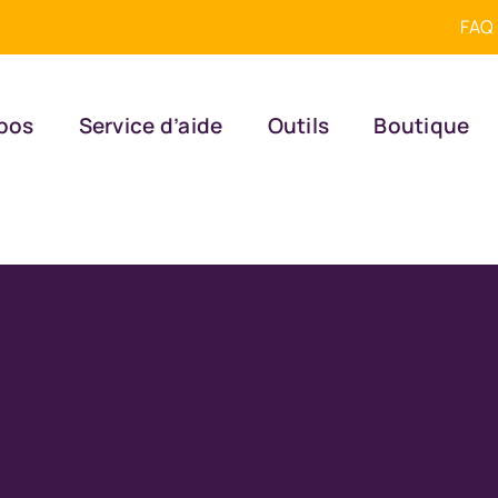
FAQ
pos
Service d’aide
Outils
Boutique