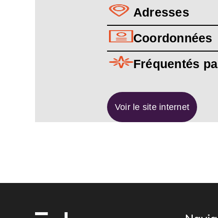
Adresses
Coordonnées
Fréquentés pa
Voir le site internet