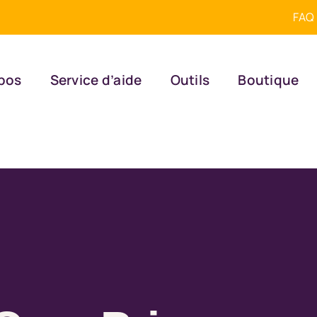
FAQ
pos
Service d’aide
Outils
Boutique