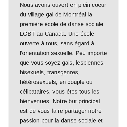
Nous avons ouvert en plein coeur
du village gai de Montréal la
première école de danse sociale
LGBT au Canada. Une école
ouverte à tous, sans égard à
l’orientation sexuelle. Peu importe
que vous soyez gais, lesbiennes,
bisexuels, transgenres,
hétérosexuels, en couple ou
célibataires, vous êtes tous les
bienvenues. Notre but principal
est de vous faire partager notre
passion pour la danse sociale et