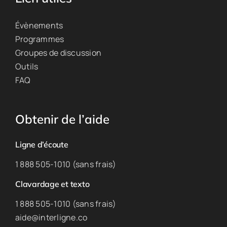
Évènements
Programmes
Groupes de discussion
Outils
FAQ
Obtenir de l’aide
Ligne d’écoute
1 888 505-1010 (sans frais)
Clavardage et texto
1 888 505-1010 (sans frais)
aide@interligne.co