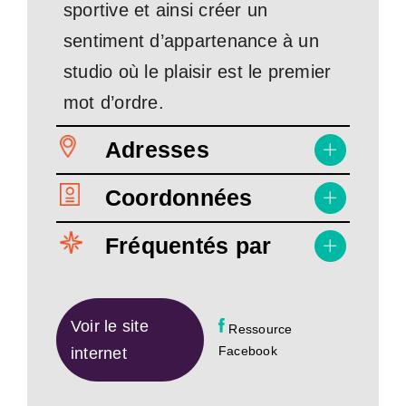
sportive et ainsi créer un
sentiment d’appartenance à un
studio où le plaisir est le premier
mot d’ordre.
Adresses
Coordonnées
Fréquentés par
Voir le site
Ressource
Facebook
internet