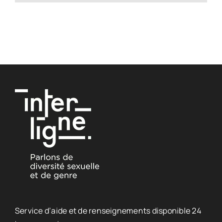
Service d’aide et de renseignements disponible 24