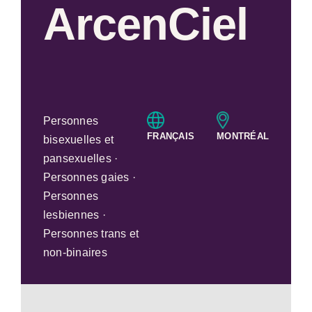
ArcenCiel
Personnes
FRANÇAIS
MONTRÉAL
bisexuelles et
pansexuelles ·
Personnes gaies ·
Personnes
lesbiennes ·
Personnes trans et
non-binaires