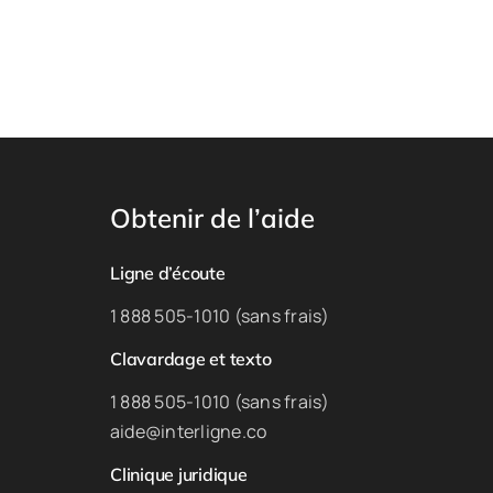
Obtenir de l’aide
Ligne d’écoute
1 888 505-1010 (sans frais)
Clavardage et texto
1 888 505-1010 (sans frais)
aide@interligne.co
Clinique juridique