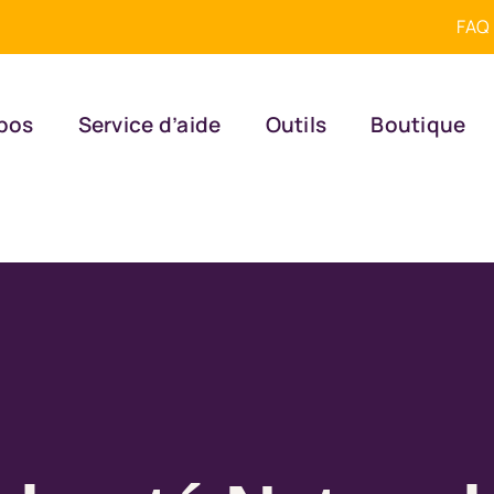
FAQ
pos
Service d’aide
Outils
Boutique