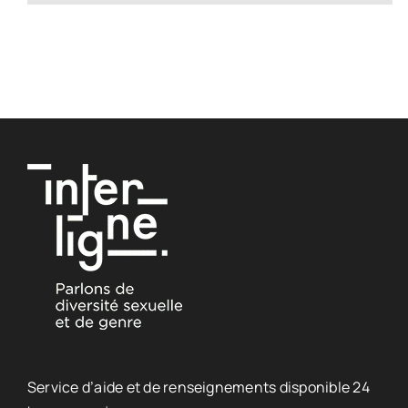
Service d’aide et de renseignements disponible 24