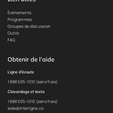
Évènements
Programmes
Groupes de discussion
Outils
FAQ
Obtenir de l’aide
Ligne d’écoute
1 888 505-1010 (sans frais)
Clavardage et texto
1 888 505-1010 (sans frais)
aide@interligne.co