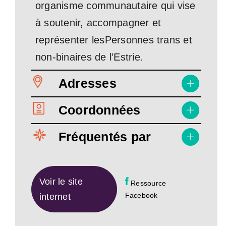
organisme communautaire qui vise
à soutenir, accompagner et
représenter lesPersonnes trans et
non-binaires de l’Estrie.
Adresses
Coordonnées
Fréquentés par
Voir le site
Ressource
Facebook
internet