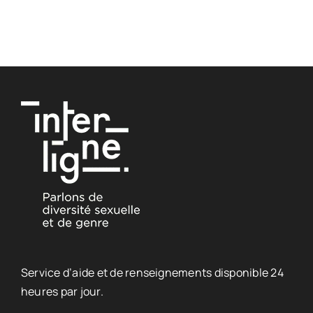
Service d’aide et de renseignements disponible 24
heures par jour.