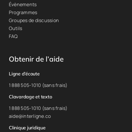
Évènements
Programmes
Groupes de discussion
Outils
FAQ
Obtenir de l’aide
Ligne d’écoute
1 888 505-1010 (sans frais)
Clavardage et texto
1 888 505-1010 (sans frais)
aide@interligne.co
Clinique juridique