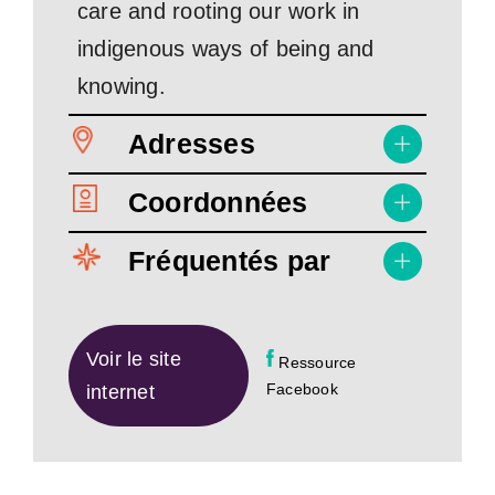
care and rooting our work in
indigenous ways of being and
knowing.
Adresses
Coordonnées
Fréquentés par
Voir le site
Ressource
Facebook
internet