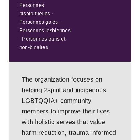
Personnes
bispirutuelles ·
Personnes gaies ·
Personnes lesbiennes
· Personnes trans et
non-binaires
The organization focuses on
helping 2spirit and indigenous
LGBTQQIA+ community
members to improve their lives
with holistic serves that value
harm reduction, trauma-informed