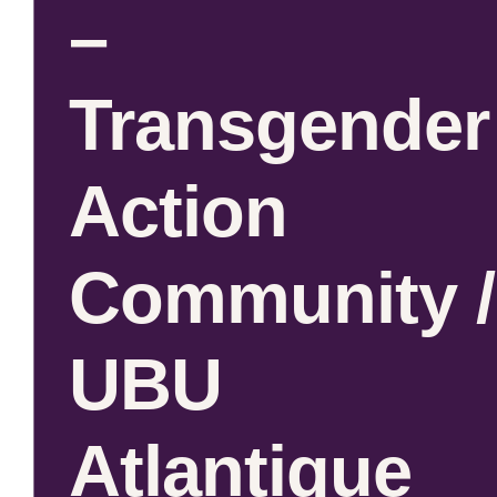
–
Transgender
Action
Community /
UBU
Atlantique