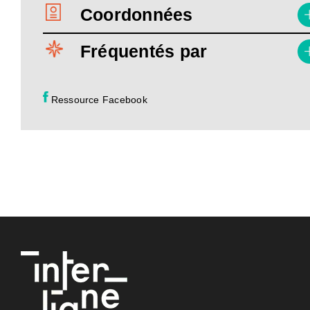
Coordonnées
Fréquentés par
Ressource Facebook