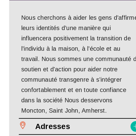
Nous cherchons à aider les gens d’affirm
leurs identités d’une manière qui
influencera positivement la transition de
l’individu à la maison, à l’école et au
travail. Nous sommes une communauté 
soutien et d'action pour aider notre
communauté transgenre à s'intégrer
confortablement et en toute confiance
dans la société Nous desservons
Moncton, Saint John, Amherst.
Adresses