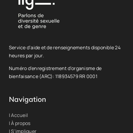
Service d’aide et de renseignements disponible 24
heures par jour.
Numéro d’enregistrement d’organisme de
bienfaisance (ARC): 118934579 RR 0001
Navigation
| Accueil
| À propos
| S’impliquer