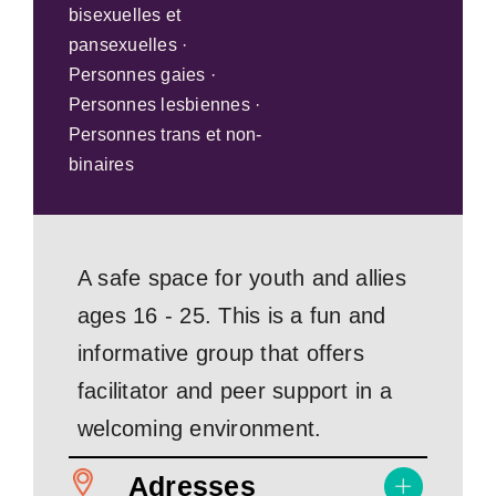
bisexuelles et
pansexuelles ·
Personnes gaies ·
Personnes lesbiennes ·
Personnes trans et non-
binaires
A safe space for youth and allies
ages 16 - 25. This is a fun and
informative group that offers
facilitator and peer support in a
welcoming environment.
Adresses