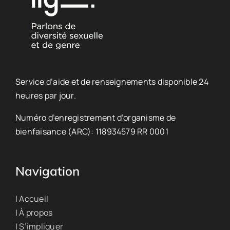
Service d’aide et de renseignements disponible 24
heures par jour.
Numéro d’enregistrement d’organisme de
bienfaisance (ARC): 118934579 RR 0001
Navigation
| Accueil
| À propos
| S’impliquer