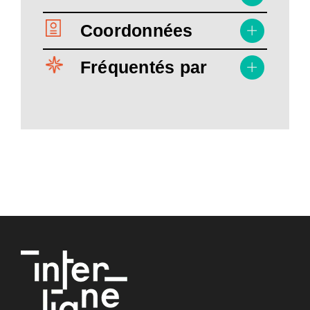
Coordonnées
Fréquentés par