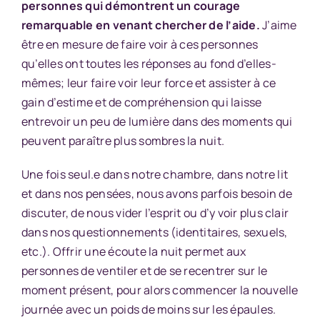
personnes qui démontrent un courage
remarquable en venant chercher de l’aide.
J’aime
être en mesure de faire voir à ces personnes
qu’elles ont toutes les réponses au fond d’elles-
mêmes; leur faire voir leur force et assister à ce
gain d’estime et de compréhension qui laisse
entrevoir un peu de lumière dans des moments qui
peuvent paraître plus sombres la nuit.
Une fois seul.e dans notre chambre, dans notre lit
et dans nos pensées, nous avons parfois besoin de
discuter, de nous vider l’esprit ou d’y voir plus clair
dans nos questionnements (identitaires, sexuels,
etc.). Offrir une écoute la nuit permet aux
personnes de ventiler et de se recentrer sur le
moment présent, pour alors commencer la nouvelle
journée avec un poids de moins sur les épaules.