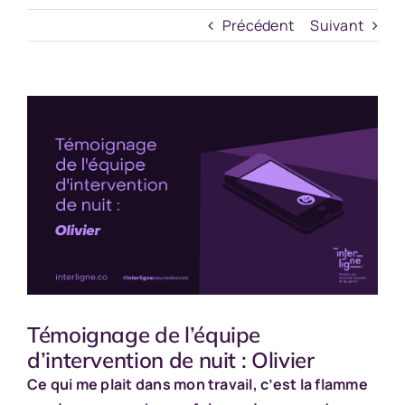
Précédent
Suivant
Voir
l'image
agrandie
Témoignage de l’équipe
d’intervention de nuit : Olivier
Ce qui me plait dans mon travail, c’est la flamme