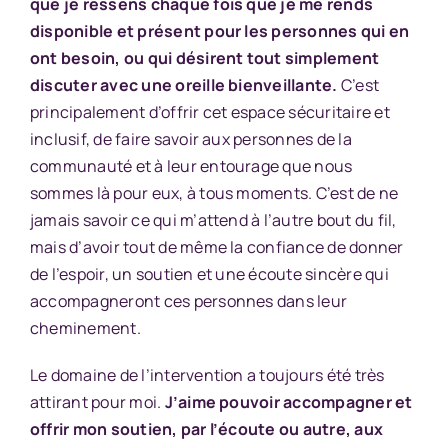
que je ressens chaque fois que je me rends
disponible et présent pour les personnes qui en
ont besoin, ou qui désirent tout simplement
discuter avec une oreille bienveillante.
C’est
principalement d’offrir cet espace sécuritaire et
inclusif, de faire savoir aux personnes de la
communauté et à leur entourage que nous
sommes là pour eux, à tous moments. C’est de ne
jamais savoir ce qui m’attend à l’autre bout du fil,
mais d’avoir tout de même la confiance de donner
de l’espoir, un soutien et une écoute sincère qui
accompagneront ces personnes dans leur
cheminement.
Le domaine de l’intervention a toujours été très
attirant pour moi.
J’aime pouvoir accompagner et
offrir mon soutien, par l’écoute ou autre, aux