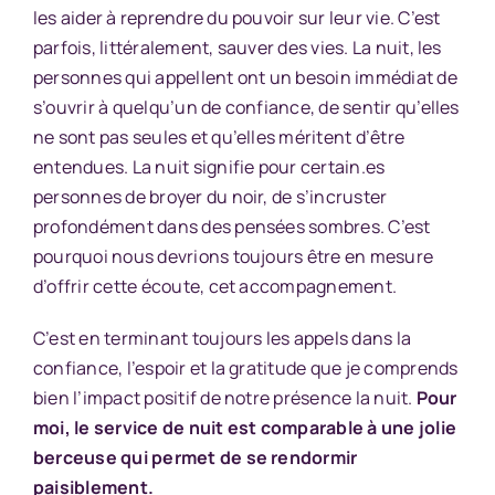
les aider à reprendre du pouvoir sur leur vie. C’est
parfois, littéralement, sauver des vies. La nuit, les
personnes qui appellent ont un besoin immédiat de
s’ouvrir à quelqu’un de confiance, de sentir qu’elles
ne sont pas seules et qu’elles méritent d’être
entendues. La nuit signifie pour certain.es
personnes de broyer du noir, de s’incruster
profondément dans des pensées sombres. C’est
pourquoi nous devrions toujours être en mesure
d’offrir cette écoute, cet accompagnement.
C’est en terminant toujours les appels dans la
confiance, l’espoir et la gratitude que je comprends
bien l’impact positif de notre présence la nuit.
Pour
moi, le service de nuit est comparable à une jolie
berceuse qui permet de se rendormir
paisiblement.