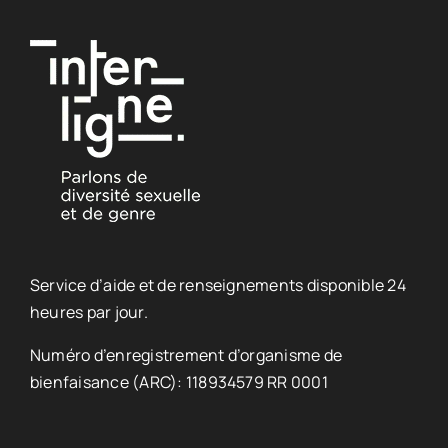
Service d’aide et de renseignements disponible 24
heures par jour.
Numéro d’enregistrement d’organisme de
bienfaisance (ARC): 118934579 RR 0001