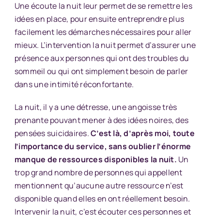
Une écoute la nuit leur permet de se remettre les
idées en place, pour ensuite entreprendre plus
facilement les démarches nécessaires pour aller
mieux. L’intervention la nuit permet d’assurer une
présence aux personnes qui ont des troubles du
sommeil ou qui ont simplement besoin de parler
dans une intimité réconfortante.
La nuit, il y a une détresse, une angoisse très
prenante pouvant mener à des idées noires, des
pensées suicidaires.
C’est là, d’après moi, toute
l’importance du service, sans oublier l’énorme
manque de ressources disponibles la nuit.
Un
trop grand nombre de personnes qui appellent
mentionnent qu’aucune autre ressource n’est
disponible quand elles en ont réellement besoin.
Intervenir la nuit, c’est écouter ces personnes et