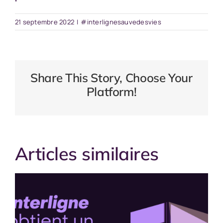
21 septembre 2022
|
#interlignesauvedesvies
Share This Story, Choose Your
Platform!
Articles similaires