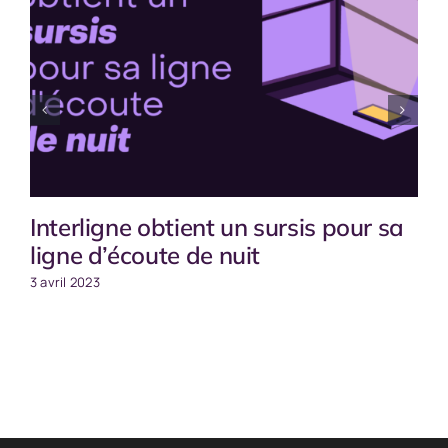
Interligne obtient un sursis pour sa
ligne d’écoute de nuit
3 avril 2023