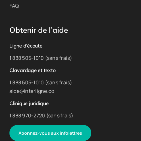
FAQ
Obtenir de l’aide
Ligne d’écoute
1 888 505-1010 (sans frais)
Clavardage et texto
1 888 505-1010 (sans frais)
aide@interligne.co
Clinique juridique
1 888 970-2720 (sans frais)
Abonnez-vous aux infolettres