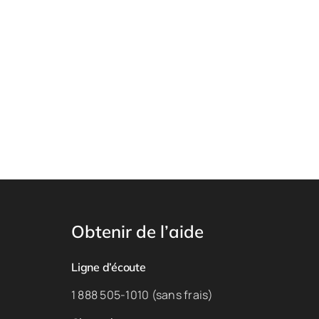
Obtenir de l’aide
Ligne d’écoute
1 888 505-1010 (sans frais)