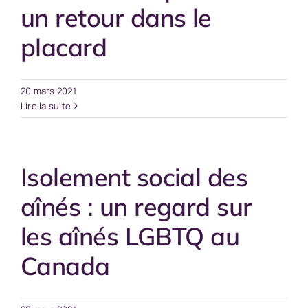
un retour dans le
placard
20 mars 2021
Lire la suite
Isolement social des
aînés : un regard sur
les aînés LGBTQ au
Canada