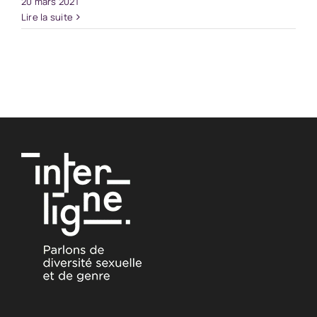
20 mars 2021
Lire la suite