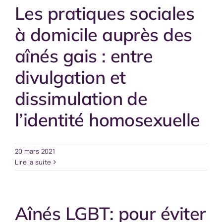
Les pratiques sociales
à domicile auprès des
aînés gais : entre
divulgation et
dissimulation de
l’identité homosexuelle
20 mars 2021
Lire la suite
Aînés LGBT: pour éviter