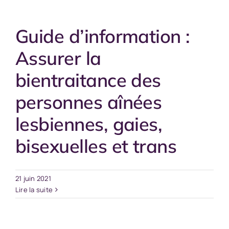
Guide d’information :
Assurer la
bientraitance des
personnes aînées
lesbiennes, gaies,
bisexuelles et trans
21 juin 2021
Lire la suite