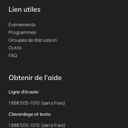
Lien utiles
Évènements
Programmes
Groupes de discussion
Outils
FAQ
Obtenir de l’aide
Ligne d’écoute
1 888 505-1010 (sans frais)
Clavardage et texto
1 888 505-1010 (sans frais)