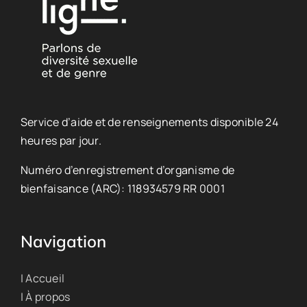
Service d’aide et de renseignements disponible 24
heures par jour.
Numéro d’enregistrement d’organisme de
bienfaisance (ARC): 118934579 RR 0001
Navigation
| Accueil
| À propos