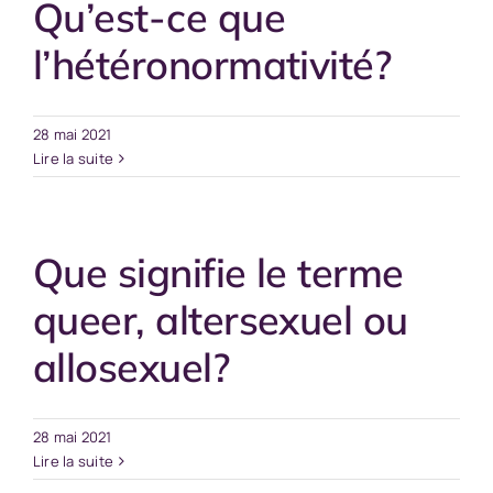
Qu’est-ce que
l’hétéronormativité?
28 mai 2021
Lire la suite
Que signifie le terme
queer, altersexuel ou
allosexuel?
28 mai 2021
Lire la suite