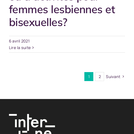
femmes lesbiennes et
bisexuelles?
6 avril 2021
Lire la suite
1
2
Suivant