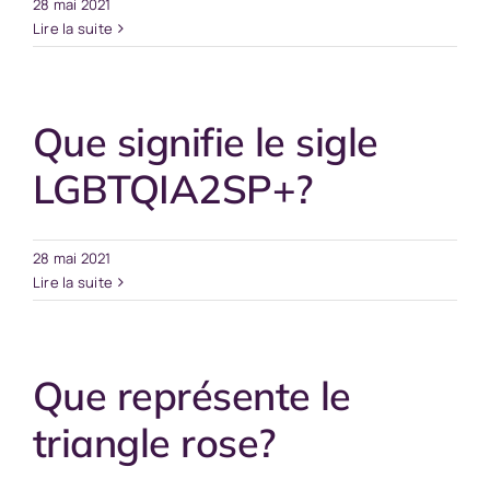
28 mai 2021
Lire la suite
Que signifie le sigle
LGBTQIA2SP+?
28 mai 2021
Lire la suite
Que représente le
triangle rose?