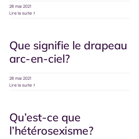
28 mai 2021
Lire la suite
Que signifie le drapeau
arc-en-ciel?
28 mai 2021
Lire la suite
Qu’est-ce que
l’hétérosexisme?