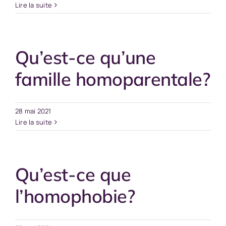
Lire la suite
Qu’est-ce qu’une
famille homoparentale?
28 mai 2021
Lire la suite
Qu’est-ce que
l’homophobie?