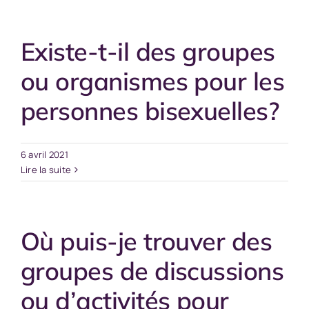
Existe-t-il des groupes
ou organismes pour les
personnes bisexuelles?
6 avril 2021
Lire la suite
Où puis-je trouver des
groupes de discussions
ou d’activités pour