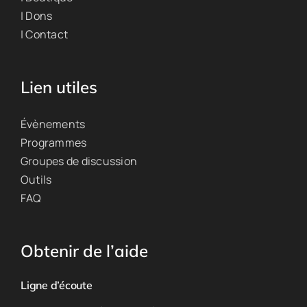
| Dons
| Contact
Lien utiles
Évènements
Programmes
Groupes de discussion
Outils
FAQ
Obtenir de l’aide
Ligne d’écoute