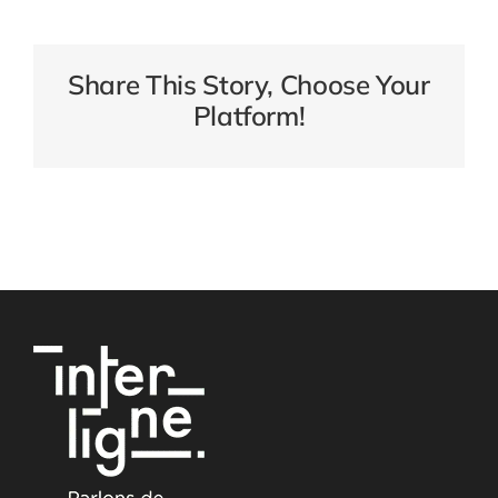
Share This Story, Choose Your
Platform!