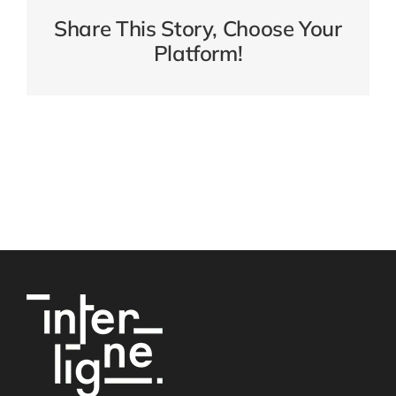
Share This Story, Choose Your
Platform!