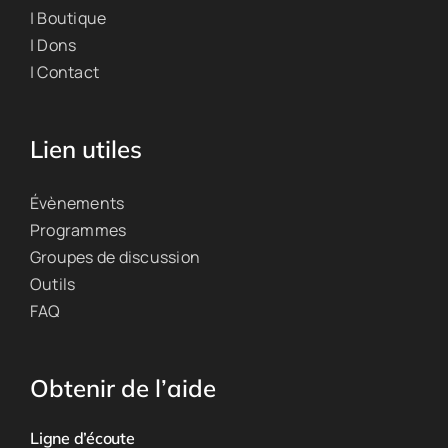
| Boutique
| Dons
| Contact
Lien utiles
Évènements
Programmes
Groupes de discussion
Outils
FAQ
Obtenir de l’aide
Ligne d’écoute