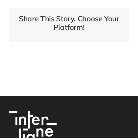
Share This Story, Choose Your
Platform!