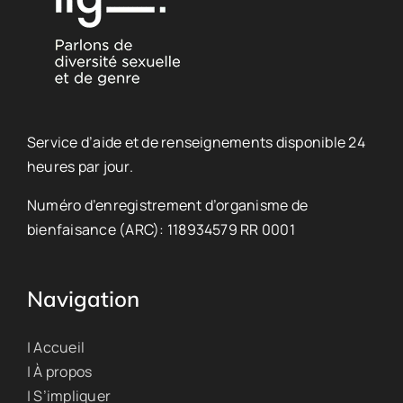
Service d’aide et de renseignements disponible 24
heures par jour.
Numéro d’enregistrement d’organisme de
bienfaisance (ARC): 118934579 RR 0001
Navigation
| Accueil
| À propos
| S’impliquer