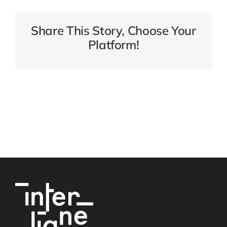
Share This Story, Choose Your
Platform!