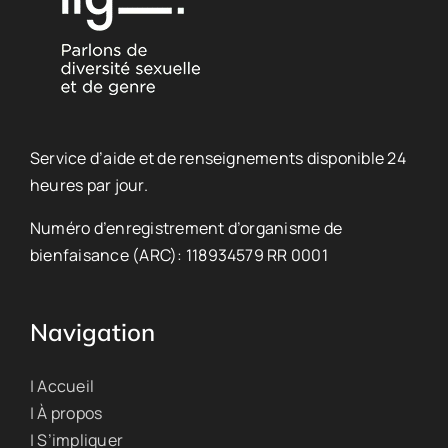
Service d’aide et de renseignements disponible 24
heures par jour.
Numéro d’enregistrement d’organisme de
bienfaisance (ARC): 118934579 RR 0001
Navigation
| Accueil
| À propos
| S’impliquer