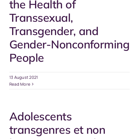
the Health of
Transsexual,
Transgender, and
Gender-Nonconforming
People
13 August 2021
Read More
Adolescents
transgenres et non