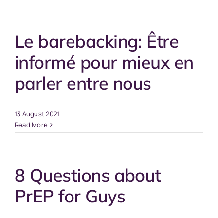
Le barebacking: Être
informé pour mieux en
parler entre nous
13 August 2021
Read More
8 Questions about
PrEP for Guys