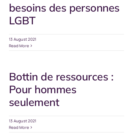
besoins des personnes
LGBT
13 August 2021
Read More
Bottin de ressources :
Pour hommes
seulement
13 August 2021
Read More