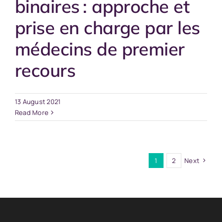
binaires : approche et
prise en charge par les
médecins de premier
recours
13 August 2021
Read More
1
2
Next