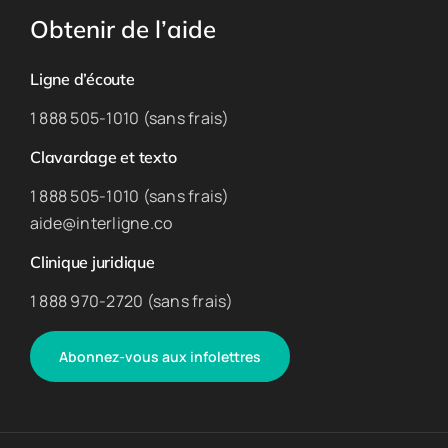
Obtenir de l’aide
Ligne d’écoute
1 888 505-1010 (sans frais)
Clavardage et texto
1 888 505-1010 (sans frais)
aide@interligne.co
Clinique juridique
1 888 970-2720 (sans frais)
Abonnez-vous aux infolettres