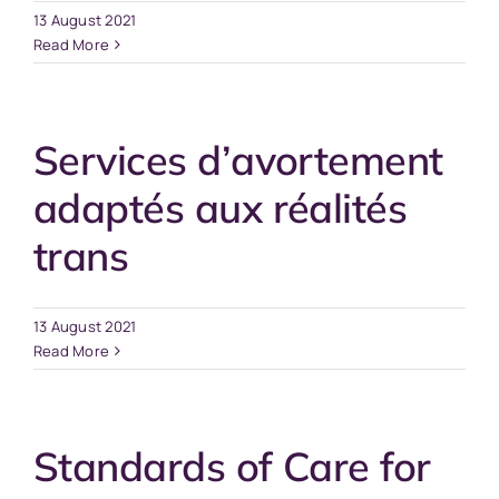
13 August 2021
Read More
Services d’avortement
adaptés aux réalités
trans
13 August 2021
Read More
Standards of Care for