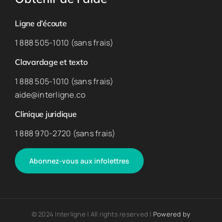
Ligne d’écoute
1 888 505-1010 (sans frais)
Clavardage et texto
1 888 505-1010 (sans frais)
aide@interligne.co
Clinique juridique
1 888 970-2720 (sans frais)
Abonnez-vous aux infolettres
© 2024 Interligne | All rights reserved |
Powered by