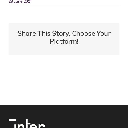
29 June 2021
Share This Story, Choose Your
Platform!