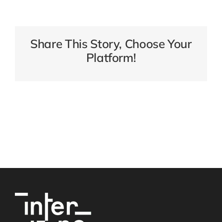
Share This Story, Choose Your
Platform!