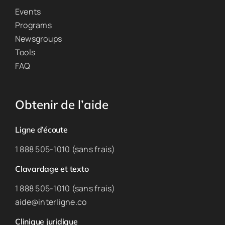
Events
Programs
Newsgroups
Tools
FAQ
Obtenir de l’aide
Ligne d’écoute
1 888 505-1010 (sans frais)
Clavardage et texto
1 888 505-1010 (sans frais)
aide@interligne.co
Clinique juridique