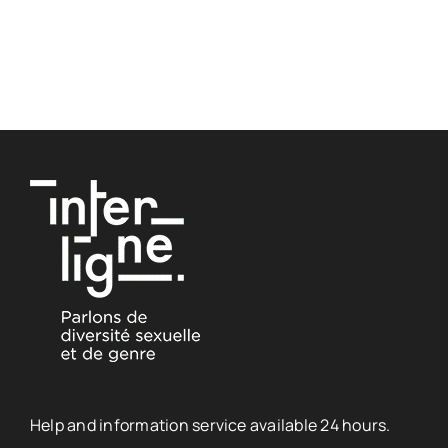
Help and information service available 24 hours.