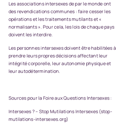
Les associations intersexes de par le monde ont
des revendications communes : faire cesser les
opérations et les traitements mutilants et «
normalisants ». Pour cela, les lois de chaque pays
doivent les interdire.
Les personnes intersexes doivent être habilitées à
prendre leurs propres décisions affectant leur
intégrité corporelle, leur autonomie physique et
leur autodétermination.
Sources pour la Foire aux Questions Intersexes :
Intersexes ? – Stop Mutilations Intersexes (stop-
mutilations-intersexes.org)