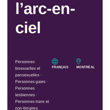
l’arc-en-
ciel
Personnes
FRANÇAIS
MONTRÉAL
bisexuelles et
pansexuelles ·
Personnes gaies ·
Personnes
lesbiennes ·
Personnes trans et
non-binaires