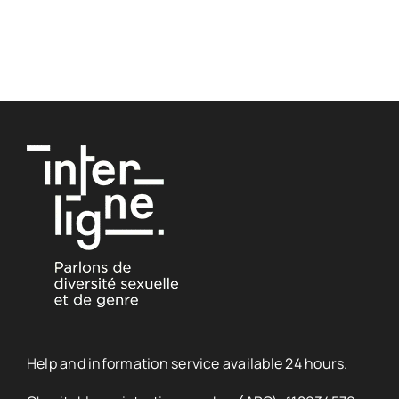
Help and information service available 24 hours.