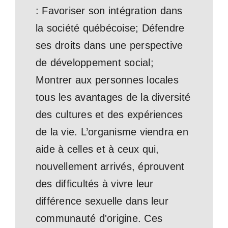
: Favoriser son intégration dans
la société québécoise; Défendre
ses droits dans une perspective
de développement social;
Montrer aux personnes locales
tous les avantages de la diversité
des cultures et des expériences
de la vie. L’organisme viendra en
aide à celles et à ceux qui,
nouvellement arrivés, éprouvent
des difficultés à vivre leur
différence sexuelle dans leur
communauté d'origine. Ces