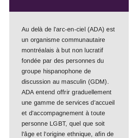
Au delà de l'arc-en-ciel (ADA) est
un organisme communautaire
montréalais à but non lucratif
fondée par des personnes du
groupe hispanophone de
discussion au masculin (GDM).
ADA entend offrir graduellement
une gamme de services d'accueil
et d'accompagnement à toute
personne LGBT, quel que soit
l’âge et l’origine ethnique, afin de