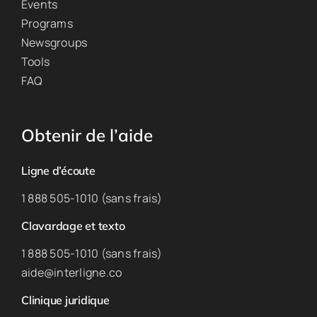
Events
Programs
Newsgroups
Tools
FAQ
Obtenir de l’aide
Ligne d’écoute
1 888 505-1010 (sans frais)
Clavardage et texto
1 888 505-1010 (sans frais)
aide@interligne.co
Clinique juridique