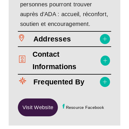
personnes pourront trouver
auprès d’ADA : accueil, réconfort,
soutien et encouragement.
Addresses
Contact
Informations
Frequented By
Visit Website
Resource Facebook