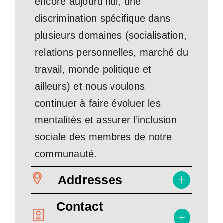
encore aujourd’hui, une
discrimination spécifique dans
plusieurs domaines (socialisation,
relations personnelles, marché du
travail, monde politique et
ailleurs) et nous voulons
continuer à faire évoluer les
mentalités et assurer l’inclusion
sociale des membres de notre
communauté.
Addresses
Contact