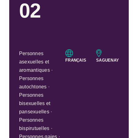
02
Personnes
FRANÇAIS
SAGUENAY
asexuelles et
aromantiques ·
Personnes
autochtones ·
Personnes
bisexuelles et
pansexuelles ·
Personnes
bispirutuelles ·
Personnes gaies ·