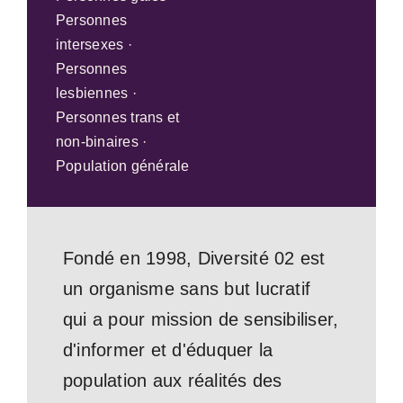
Personnes
intersexes ·
Personnes
lesbiennes ·
Personnes trans et
non-binaires ·
Population générale
Fondé en 1998, Diversité 02 est
un organisme sans but lucratif
qui a pour mission de sensibiliser,
d'informer et d'éduquer la
population aux réalités des