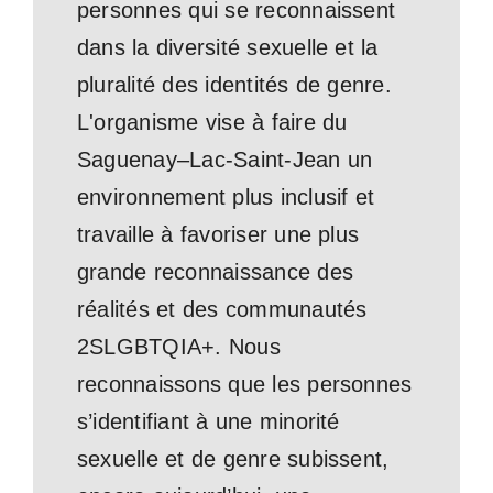
personnes qui se reconnaissent
dans la diversité sexuelle et la
pluralité des identités de genre.
L'organisme vise à faire du
Saguenay–Lac-Saint-Jean un
environnement plus inclusif et
travaille à favoriser une plus
grande reconnaissance des
réalités et des communautés
2SLGBTQIA+. Nous
reconnaissons que les personnes
s’identifiant à une minorité
sexuelle et de genre subissent,