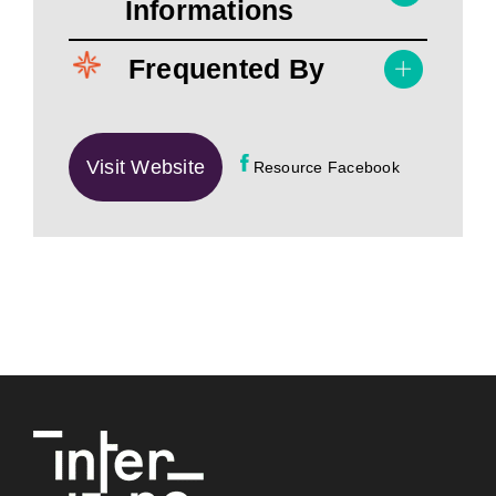
Informations
Frequented By
Visit Website
Resource Facebook