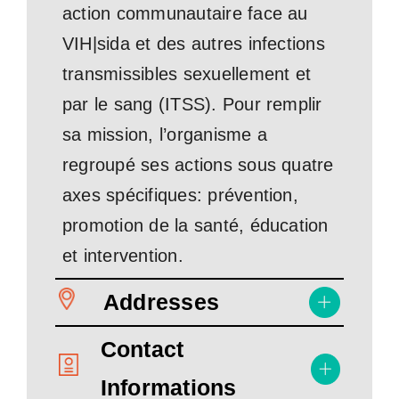
action communautaire face au
VIH|sida et des autres infections
transmissibles sexuellement et
par le sang (ITSS). Pour remplir
sa mission, l’organisme a
regroupé ses actions sous quatre
axes spécifiques: prévention,
promotion de la santé, éducation
et intervention.
Addresses
Contact
Informations