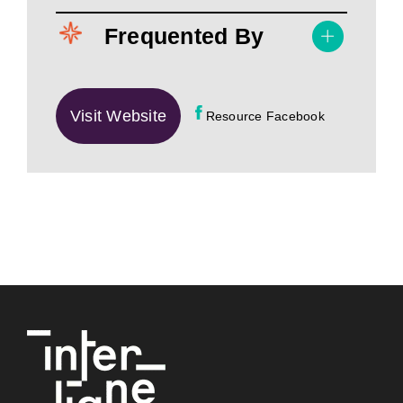
Frequented By
Visit Website
Resource Facebook