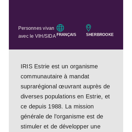
Personnes vivan
FRANÇAIS
SHERBROOKE
avec le VIH/SIDA
IRIS Estrie est un organisme
communautaire à mandat
suprarégional œuvrant auprès de
diverses populations en Estrie, et
ce depuis 1988. La mission
générale de l’organisme est de
stimuler et de développer une