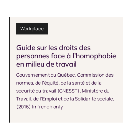
Workplace
Guide sur les droits des
personnes face à l’homophobie
en milieu de travail
Gouvernement du Québec, Commission des
normes, de l’équité, de la santé et de la
sécurité du travail (CNESST), Ministère du
Travail, de l’Emploi et de la Solidarité sociale,
(2016) In french only