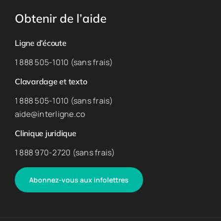
Obtenir de l’aide
Ligne d’écoute
1 888 505-1010 (sans frais)
Clavardage et texto
1 888 505-1010 (sans frais)
aide@interligne.co
Clinique juridique
1 888 970-2720 (sans frais)
Abonnez-vous aux infolettres