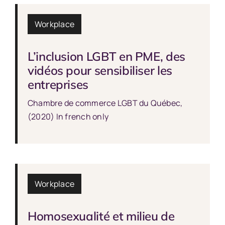
Workplace
L’inclusion LGBT en PME, des
vidéos pour sensibiliser les
entreprises
Chambre de commerce LGBT du Québec,
(2020) In french only
Workplace
Homosexualité et milieu de