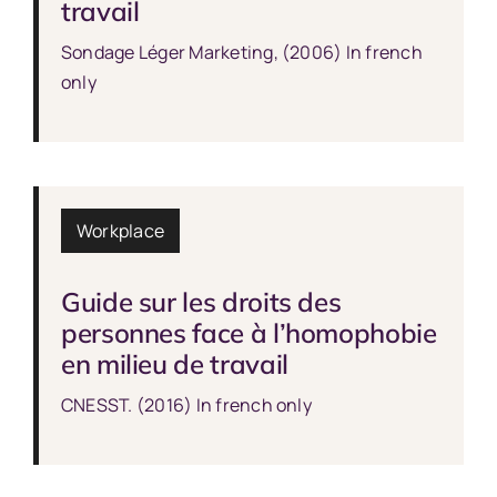
travail
Sondage Léger Marketing, (2006) In french
only
Workplace
Guide sur les droits des
personnes face à l’homophobie
en milieu de travail
CNESST. (2016) In french only