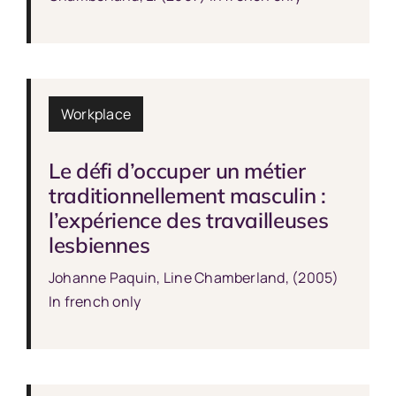
Workplace
Le défi d’occuper un métier
traditionnellement masculin :
l’expérience des travailleuses
lesbiennes
Johanne Paquin, Line Chamberland, (2005)
In french only