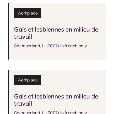
Workplace
Gais et lesbiennes en milieu de
travail
Chamberland, L. (2007) In french only
Workplace
Gais et lesbiennes en milieu de
travail
Chamberland, L. (2007) In french only