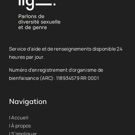
Service d’aide et de renseignements disponible 24
heures par jour.
Numéro d’enregistrement d’organisme de
bienfaisance (ARC): 118934579 RR 0001
Navigation
| Accueil
| À propos
| S’impliquer