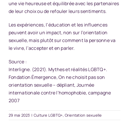
une vie heureuse et équilibrée avec les partenaires
de leur choix ou de refouler leurs sentiments.
Les expériences, l’éducation et les influences
peuvent avoir un impact, non sur l’orientation
sexuelle, mais plutôt sur comment la personne va
le vivre, l’accepter et en parler.
Source :
Interligne. (2021). Mythes et réalités LGBTQ+.
Fondation Émergence, On ne choisit pas son
orientation sexuelle – dépliant, Journée
internationale contre l’homophobie, campagne
2007
29 mai 2023
|
Culture LGBTQ+
,
Orientation sexuelle