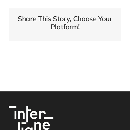
Share This Story, Choose Your
Platform!