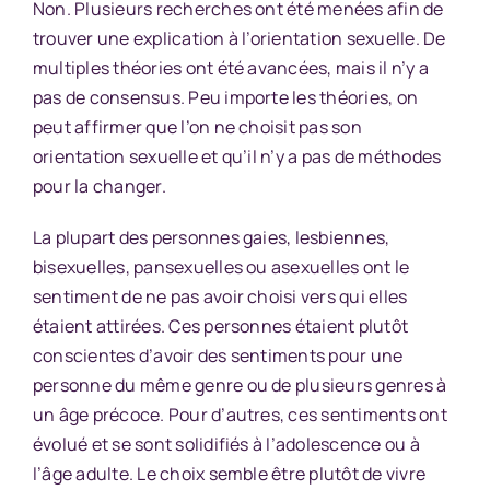
Non. Plusieurs recherches ont été menées afin de
trouver une explication à l’orientation sexuelle. De
multiples théories ont été avancées, mais il n’y a
pas de consensus. Peu importe les théories, on
peut affirmer que l’on ne choisit pas son
orientation sexuelle et qu’il n’y a pas de méthodes
pour la changer.
La plupart des personnes gaies, lesbiennes,
bisexuelles, pansexuelles ou asexuelles ont le
sentiment de ne pas avoir choisi vers qui elles
étaient attirées. Ces personnes étaient plutôt
conscientes d’avoir des sentiments pour une
personne du même genre ou de plusieurs genres à
un âge précoce. Pour d’autres, ces sentiments ont
évolué et se sont solidifiés à l’adolescence ou à
l’âge adulte. Le choix semble être plutôt de vivre