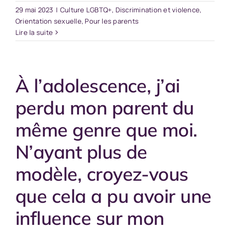
29 mai 2023
|
Culture LGBTQ+
,
Discrimination et violence
,
Orientation sexuelle
,
Pour les parents
Lire la suite
À l’adolescence, j’ai
perdu mon parent du
même genre que moi.
N’ayant plus de
modèle, croyez-vous
que cela a pu avoir une
influence sur mon