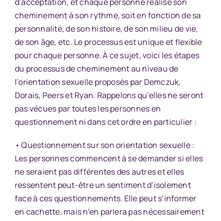
d’acceptation, et chaque personne réalise son
cheminement à son rythme, soit en fonction de sa
personnalité, de son histoire, de son milieu de vie,
de son âge, etc. Le processus est unique et flexible
pour chaque personne. À ce sujet, voici les étapes
du processus de cheminement au niveau de
l’orientation sexuelle proposés par Demczuk,
Dorais, Peers et Ryan. Rappelons qu’elles ne seront
pas vécues par toutes les personnes en
questionnement ni dans cet ordre en particulier :
• Questionnement sur son orientation sexuelle :
Les personnes commencent à se demander si elles
ne seraient pas différentes des autres et elles
ressentent peut-être un sentiment d’isolement
face à ces questionnements. Elle peut s’informer
en cachette, mais n’en parlera pas nécessairement