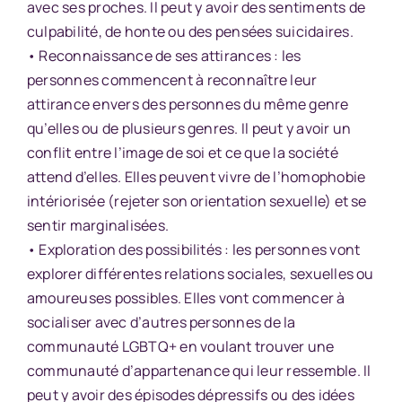
avec ses proches. Il peut y avoir des sentiments de
culpabilité, de honte ou des pensées suicidaires.
• Reconnaissance de ses attirances : les
personnes commencent à reconnaître leur
attirance envers des personnes du même genre
qu’elles ou de plusieurs genres. Il peut y avoir un
conflit entre l’image de soi et ce que la société
attend d’elles. Elles peuvent vivre de l’homophobie
intériorisée (rejeter son orientation sexuelle) et se
sentir marginalisées.
• Exploration des possibilités : les personnes vont
explorer différentes relations sociales, sexuelles ou
amoureuses possibles. Elles vont commencer à
socialiser avec d’autres personnes de la
communauté LGBTQ+ en voulant trouver une
communauté d’appartenance qui leur ressemble. Il
peut y avoir des épisodes dépressifs ou des idées