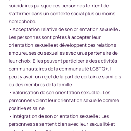
suicidaires puisque ces personnes tentent de
s’affirmer dans un contexte social plus ou moins
homophobe.
• Acceptation relative de son orientation sexuelle :
Les personnes sont prêtes à accepter leur
orientation sexuelle et développent des relations
amoureuses ou sexuelles avec un.e partenaire de
leur choix. Elles peuvent participer à des activités
communautaires de la communauté LGBTQ+. Il
peut y avoir un rejet de la part de certain.e.s ami.e.s
ou des membres de la famille.
• Valorisation de son orientation sexuelle : Les
personnes voient leur orientation sexuelle comme
positive et saine.
• Intégration de son orientation sexuelle : Les
personnes se sentent bien avec leur sexualité et