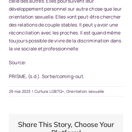
celle des autres. Elles poursuivent leur
développement personnel sur autre chose que leur
orientation sexuelle. Elles vont peut-être chercher
des relations de couple stables. Il peut y avoir une
réconciliation avec les proches. Il est quand même
toujours possible de vivre de la discrimination dans
la vie sociale et professionnelle.
Source:
PRISME, (s.d.).
Sortie/coming-out.
29 mai 2023
|
Culture LGBTQ+
,
Orientation sexuelle
Share This Story, Choose Your