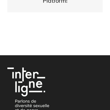
Platform!