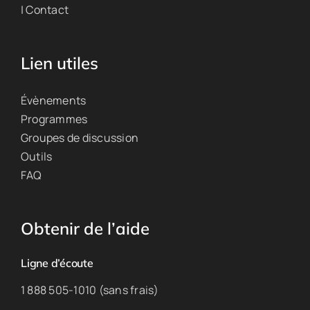
| Contact
Lien utiles
Évènements
Programmes
Groupes de discussion
Outils
FAQ
Obtenir de l’aide
Ligne d’écoute
1 888 505-1010 (sans frais)