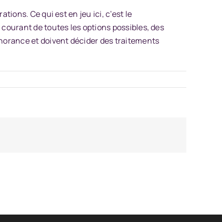
ions. Ce qui est en jeu ici, c’est le
 courant de toutes les options possibles, des
norance et doivent décider des traitements