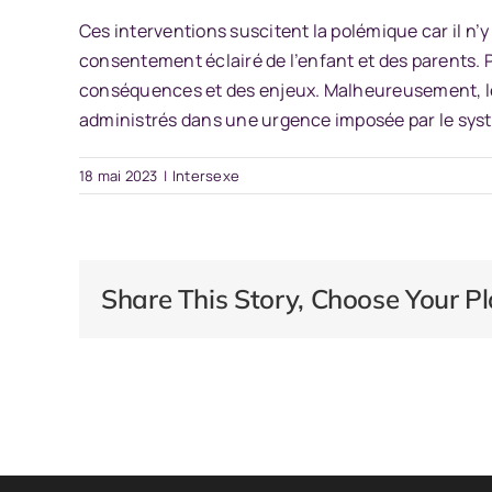
Ces interventions suscitent la polémique car il n’y
consentement éclairé de l’enfant et des parents. P
conséquences et des enjeux. Malheureusement, les
administrés dans une urgence imposée par le sys
18 mai 2023
|
Intersexe
Share This Story, Choose Your Pl