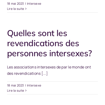
18 mai 2023
|
Intersexe
Lire la suite
Quelles sont les
revendications des
personnes intersexes?
Les associations intersexes de par le monde ont
des revendications [...]
18 mai 2023
|
Intersexe
Lire la suite