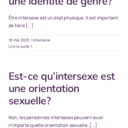
une identité de genre?
Être intersexe est un état physique. Il est important
de faire [...]
18 mai 2023
|
Intersexe
Lire la suite
Est-ce qu’intersexe est
une orientation
sexuelle?
Non, les personnes intersexes peuvent avoir
n’importe quelle orientation sexuelle, [...]