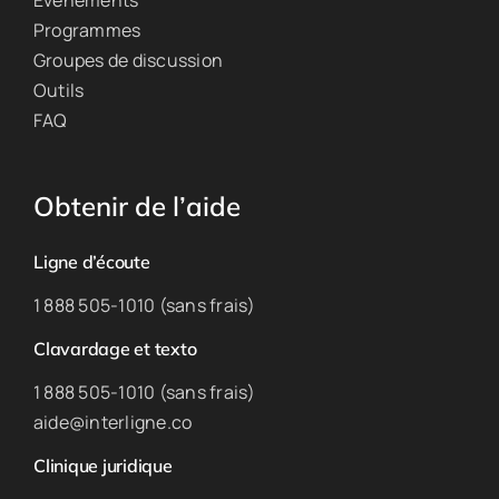
Évènements
Programmes
Groupes de discussion
Outils
FAQ
Obtenir de l’aide
Ligne d’écoute
1 888 505-1010 (sans frais)
Clavardage et texto
1 888 505-1010 (sans frais)
aide@interligne.co
Clinique juridique