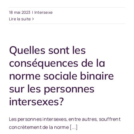
18 mai 2023
|
Intersexe
Lire la suite
Quelles sont les
conséquences de la
norme sociale binaire
sur les personnes
intersexes?
Les personnes intersexes, entre autres, souffrent
concrètement de la norme [...]