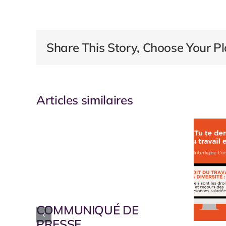
Share This Story, Choose Your Pl
Articles similaires
COMMUNIQUÉ DE
PRESSE