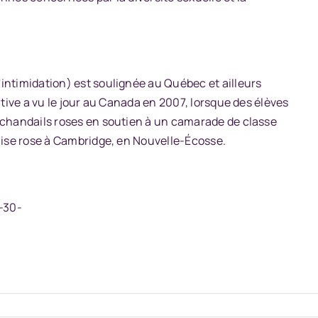
'intimidation) est soulignée au Québec et ailleurs
ative a vu le jour au Canada en 2007, lorsque des élèves
 chandails roses en soutien à un camarade de classe
emise rose à Cambridge, en Nouvelle-Écosse.
-30-