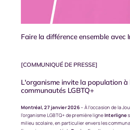
Faire la différence ensemble avec 
[COMMUNIQUÉ DE PRESSE]
L'organisme invite la population à l
communautés LGBTQ+
Montréal, 27 janvier 2026
– À l'occasion de la Jo
l'organisme LGBTQ+ de première ligne
Interligne
s
milieu scolaire, en particulier envers les commun