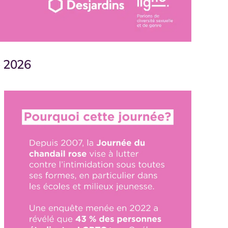
e 2026