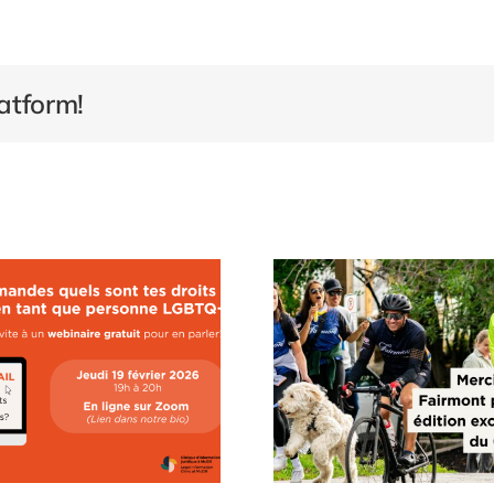
atform!