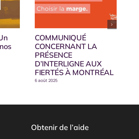
 Un
COMMUNIQUÉ
 nos
CONCERNANT LA
PRÉSENCE
D’INTERLIGNE AUX
FIERTÉS À MONTRÉAL
6 août 2025
Obtenir de l’aide