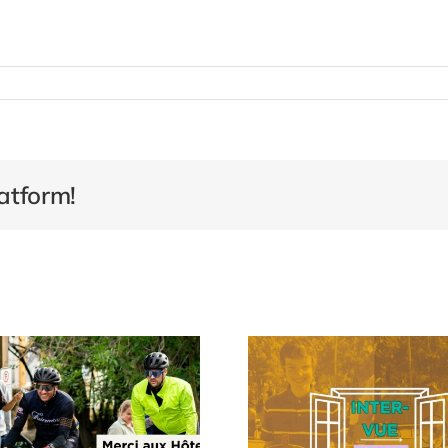
atform!