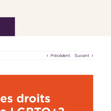
Précédent
Suivant