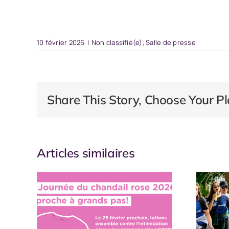
10 février 2026
|
Non classifié(e)
,
Salle de presse
Share This Story, Choose Your Pl
Articles similaires