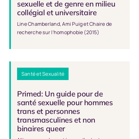
sexuelle et de genre en milieu
collégial et universitaire
Line Chamberland, Ami Puig et Chaire de
recherche sur l'homophobie (2015)
Santé et Sexualité
Primed: Un guide pour de
santé sexuelle pour hommes
trans et personnes
transmasculines et non
binaires queer