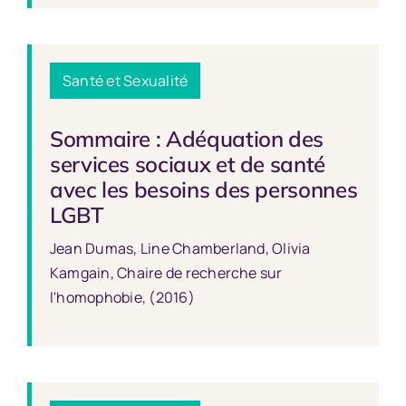
Santé et Sexualité
Sommaire : Adéquation des
services sociaux et de santé
avec les besoins des personnes
LGBT
Jean Dumas, Line Chamberland, Olivia
Kamgain, Chaire de recherche sur
l'homophobie, (2016)