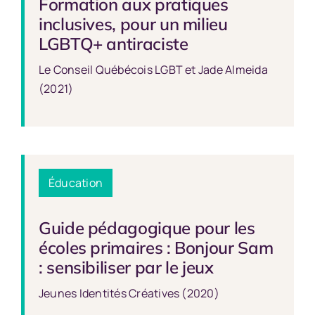
Formation aux pratiques
inclusives, pour un milieu
LGBTQ+ antiraciste
Le Conseil Québécois LGBT et Jade Almeida
(2021)
Éducation
Guide pédagogique pour les
écoles primaires : Bonjour Sam
: sensibiliser par le jeux
Jeunes Identités Créatives (2020)