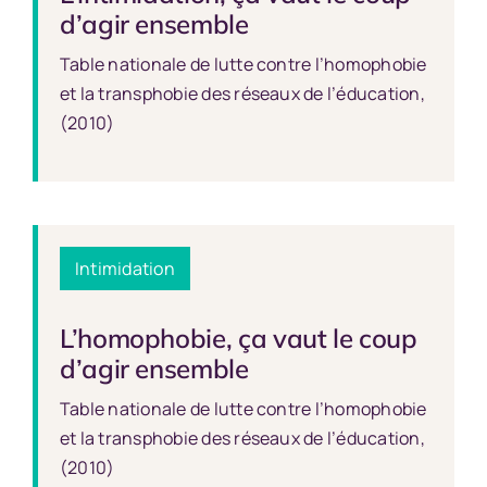
d’agir ensemble
Table nationale de lutte contre l’homophobie
et la transphobie des réseaux de l’éducation,
(2010)
Intimidation
L’homophobie, ça vaut le coup
d’agir ensemble
Table nationale de lutte contre l’homophobie
et la transphobie des réseaux de l’éducation,
(2010)