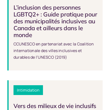
L’inclusion des personnes
LGBTQ2+ : Guide pratique pour
des municipalités inclusives au
Canada et ailleurs dans le
monde
CCUNESCO en partenariat avec la Coalition
internationale des villes inclusives et
durables de l’UNESCO (2019)
Intimidation
Vers des milieux de vie inclusifs