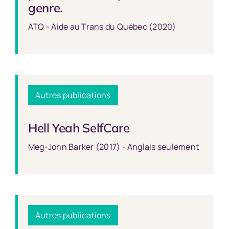
genre.
ATQ - Aide au Trans du Québec (2020)
Autres publications
Hell Yeah SelfCare
Meg-John Barker (2017) - Anglais seulement
Autres publications