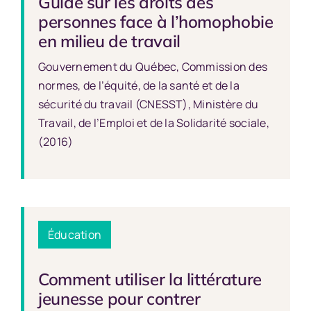
Guide sur les droits des
personnes face à l’homophobie
en milieu de travail
Gouvernement du Québec, Commission des
normes, de l’équité, de la santé et de la
sécurité du travail (CNESST), Ministère du
Travail, de l’Emploi et de la Solidarité sociale,
(2016)
Éducation
Comment utiliser la littérature
jeunesse pour contrer