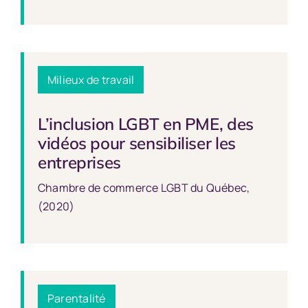
Milieux de travail
L’inclusion LGBT en PME, des
vidéos pour sensibiliser les
entreprises
Chambre de commerce LGBT du Québec,
(2020)
Parentalité