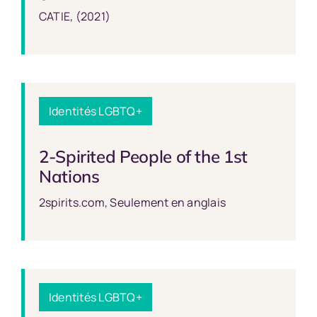
CATIE, (2021)
Identités LGBTQ+
2-Spirited People of the 1st
Nations
2spirits.com, Seulement en anglais
Identités LGBTQ+