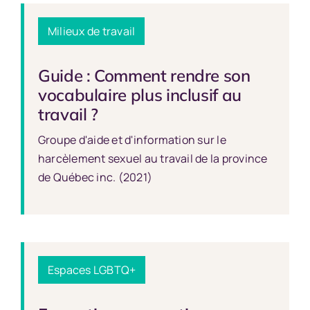
Milieux de travail
Guide : Comment rendre son
vocabulaire plus inclusif au
travail ?
Groupe d'aide et d'information sur le
harcèlement sexuel au travail de la province
de Québec inc. (2021)
Espaces LGBTQ+