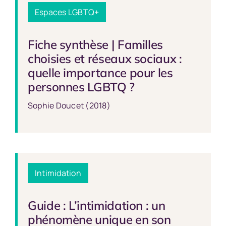
Espaces LGBTQ+
Fiche synthèse | Familles
choisies et réseaux sociaux :
quelle importance pour les
personnes LGBTQ ?
Sophie Doucet (2018)
Intimidation
Guide : L’intimidation : un
phénomène unique en son