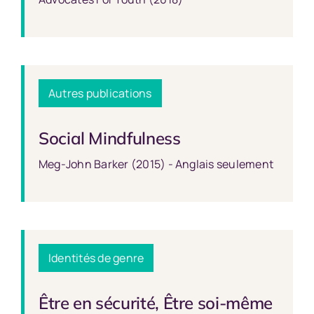
Autres publications
Social Mindfulness
Meg-John Barker (2015) - Anglais seulement
Identités de genre
Être en sécurité, Être soi-même