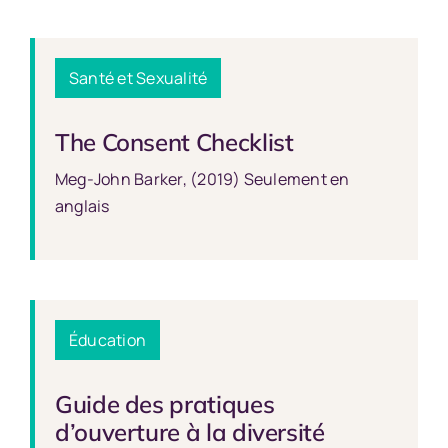
Santé et Sexualité
The Consent Checklist
Meg-John Barker, (2019) Seulement en
anglais
Éducation
Guide des pratiques
d’ouverture à la diversité