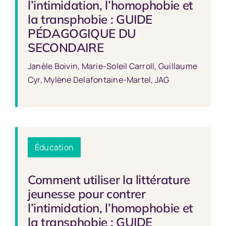
l’intimidation, l’homophobie et
la transphobie : GUIDE
PÉDAGOGIQUE DU
SECONDAIRE
Janèle Boivin, Marie-Soleil Carroll, Guillaume
Cyr, Mylène Delafontaine-Martel, JAG
Éducation
Comment utiliser la littérature
jeunesse pour contrer
l’intimidation, l’homophobie et
la transphobie : GUIDE