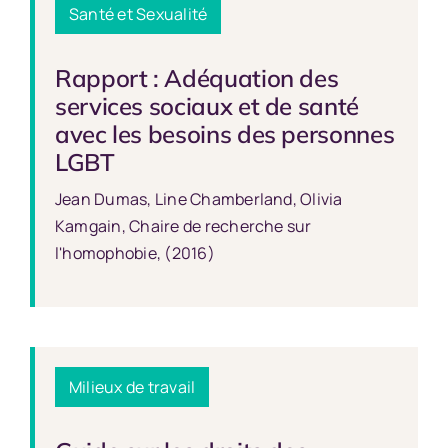
Santé et Sexualité
Rapport : Adéquation des
services sociaux et de santé
avec les besoins des personnes
LGBT
Jean Dumas, Line Chamberland, Olivia
Kamgain, Chaire de recherche sur
l'homophobie, (2016)
Milieux de travail