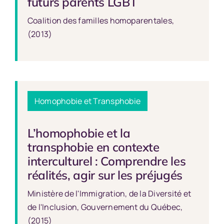
futurs parents LGBT
Coalition des familles homoparentales,
(2013)
Homophobie et Transphobie
L’homophobie et la
transphobie en contexte
interculturel : Comprendre les
réalités, agir sur les préjugés
Ministère de l'Immigration, de la Diversité et
de l'Inclusion, Gouvernement du Québec,
(2015)