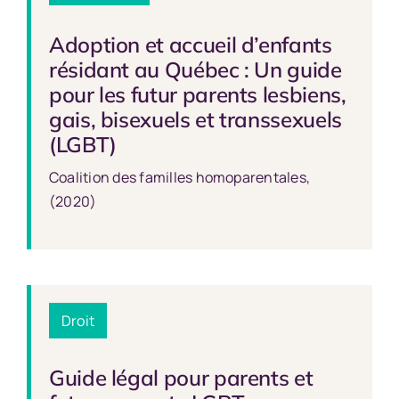
Adoption et accueil d’enfants
résidant au Québec : Un guide
pour les futur parents lesbiens,
gais, bisexuels et transsexuels
(LGBT)
Coalition des familles homoparentales,
(2020)
Droit
Guide légal pour parents et