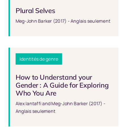
Plural Selves
Meg-John Barker (2017) - Anglais seulement
Identités de genre
How to Understand your
Gender : A Guide for Exploring
Who You Are
Alex Iantaffi and Meg-John Barker (2017) -
Anglais seulement