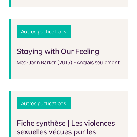
Autres publications
Staying with Our Feeling
Meg-John Barker (2016) - Anglais seulement
Autres publications
Fiche synthèse | Les violences
sexuelles vécues par les