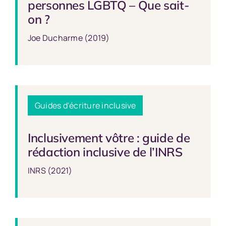
personnes LGBTQ – Que sait-
on ?
Joe Ducharme (2019)
Guides d'écriture inclusive
Inclusivement vôtre : guide de
rédaction inclusive de l’INRS
INRS (2021)