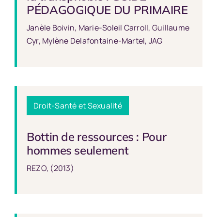
PÉDAGOGIQUE DU PRIMAIRE
Janèle Boivin, Marie-Soleil Carroll, Guillaume
Cyr, Mylène Delafontaine-Martel, JAG
Droit
-
Santé et Sexualité
Bottin de ressources : Pour
hommes seulement
REZO, (2013)