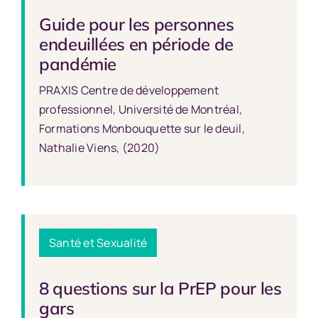
Guide pour les personnes
endeuillées en période de
pandémie
PRAXIS Centre de développement
professionnel, Université de Montréal,
Formations Monbouquette sur le deuil,
Nathalie Viens, (2020)
Santé et Sexualité
8 questions sur la PrEP pour les
gars