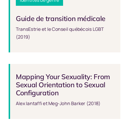
Guide de transition médicale
TransEstrie et le Conseil québécois LGBT
(2019)
Mapping Your Sexuality: From
Sexual Orientation to Sexual
Configuration
Alex Iantaffi et Meg-John Barker (2018)