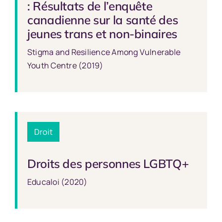
: Résultats de l’enquête
canadienne sur la santé des
jeunes trans et non-binaires
Stigma and Resilience Among Vulnerable
Youth Centre (2019)
Droit
Droits des personnes LGBTQ+
Educaloi (2020)