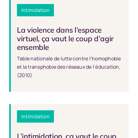
Intimidation
La violence dans l’espace
virtuel, ça vaut le coup d’agir
ensemble
Table nationale de lutte contre l’homophobie
et la transphobie des réseaux de l’éducation,
(2010)
Intimidation
L’intimidation, ça vaut le coup