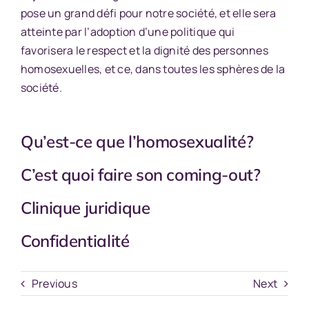
pose un grand défi pour notre société, et elle sera
atteinte par l’adoption d’une politique qui
favorisera le respect et la dignité des personnes
homosexuelles, et ce, dans toutes les sphères de la
société.
Qu’est-ce que l’homosexualité?
C’est quoi faire son coming-out?
Clinique juridique
Confidentialité
Previous
Next