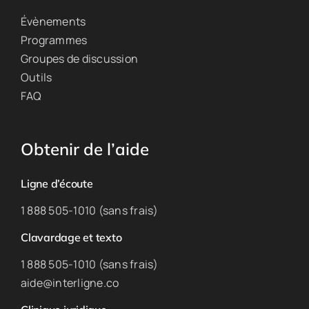
Évènements
Programmes
Groupes de discussion
Outils
FAQ
Obtenir de l’aide
Ligne d’écoute
1 888 505-1010 (sans frais)
Clavardage et texto
1 888 505-1010 (sans frais)
aide@interligne.co