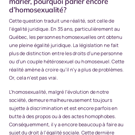
marier, pourquoi parler encore
d’homosexualité?
Cette question traduit une réalité, soit celle de
l’égalité juridique. En 35 ans, particulièrement au
Québec, les personnes homosexuelles ont obtenu
une pleine égalité juridique. La législation ne fait
plus de distinction entre les droits d’une personne
ou d’un couple hétérosexuel ou homosexuel. Cette
réalité amène à croire qu’il n’y a plus de problèmes.
Or, cela n’est pas vrai.
L’homosexualité, malgré l’évolution de notre
société, demeure malheureusement toujours
sujette à discrimination et est encore parfois en
butte à des propos ou à des actes homophobes.
Conséquemment, il y a encore beaucoup à faire au
sujet du droit à l’égalité sociale. Cette dernière