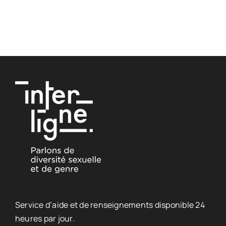
Service d’aide et de renseignements disponible 24
heures par jour.