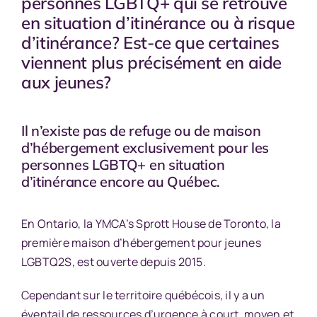
personnes LGBTQ+ qui se retrouve
en situation d’itinérance ou à risque
d’itinérance? Est-ce que certaines
viennent plus précisément en aide
aux jeunes?
Il n’existe pas de refuge ou de maison
d’hébergement exclusivement pour les
personnes LGBTQ+ en situation
d’itinérance encore au Québec.
En Ontario, la YMCA’s Sprott House de Toronto, la
première maison d’hébergement pour jeunes
LGBTQ2S, est ouverte depuis 2015.
Cependant sur le territoire québécois, il y a un
éventail de ressources d’urgence à court, moyen et