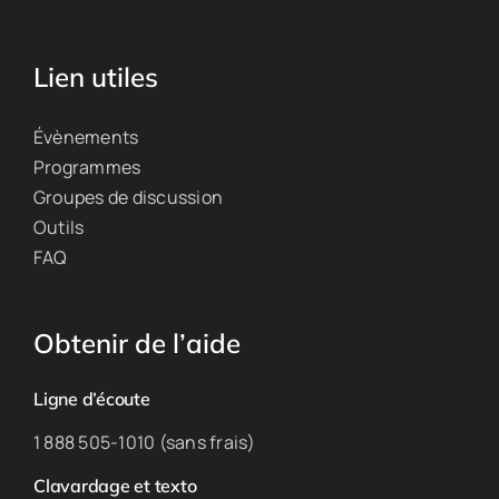
Lien utiles
Évènements
Programmes
Groupes de discussion
Outils
FAQ
Obtenir de l’aide
Ligne d’écoute
1 888 505-1010 (sans frais)
Clavardage et texto