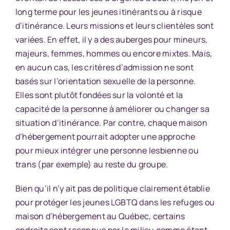
long terme pour les jeunes itinérants ou à risque
d’itinérance. Leurs missions et leurs clientèles sont
variées. En effet, il y a des auberges pour mineurs,
majeurs, femmes, hommes ou encore mixtes. Mais,
en aucun cas, les critères d’admission ne sont
basés sur l’orientation sexuelle de la personne.
Elles sont plutôt fondées sur la volonté et la
capacité de la personne à améliorer ou changer sa
situation d’itinérance. Par contre, chaque maison
d’hébergement pourrait adopter une approche
pour mieux intégrer une personne lesbienne ou
trans (par exemple) au reste du groupe.
Bien qu’il n’y ait pas de politique clairement établie
pour protéger les jeunes LGBTQ dans les refuges ou
maison d’hébergement au Québec, certains
endroits sont reconnus par le milieu comme étant