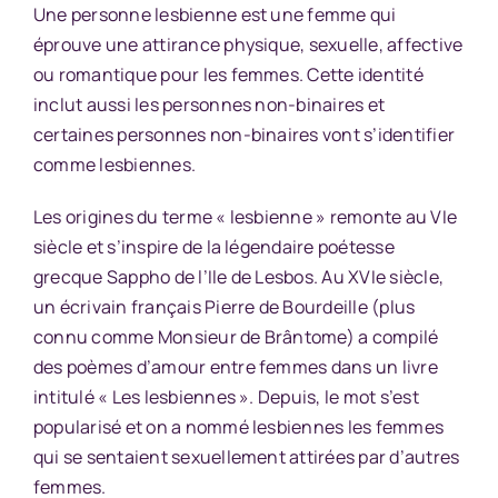
Une personne lesbienne est une femme qui
éprouve une attirance physique, sexuelle, affective
ou romantique pour les femmes. Cette identité
inclut aussi les personnes non-binaires et
certaines personnes non-binaires vont s’identifier
comme lesbiennes.
Les origines du terme « lesbienne » remonte au VIe
siècle et s’inspire de la légendaire poétesse
grecque Sappho de l’Ile de Lesbos. Au XVIe siècle,
un écrivain français Pierre de Bourdeille (plus
connu comme Monsieur de Brântome) a compilé
des poèmes d’amour entre femmes dans un livre
intitulé « Les lesbiennes ». Depuis, le mot s’est
popularisé et on a nommé lesbiennes les femmes
qui se sentaient sexuellement attirées par d’autres
femmes.