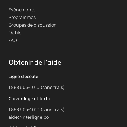
Évènements
Programmes
Groupes de discussion
Outils
FAQ
Obtenir de l’aide
Ligne d’écoute
1 888 505-1010 (sans frais)
Clavardage et texto
1 888 505-1010 (sans frais)
aide@interligne.co