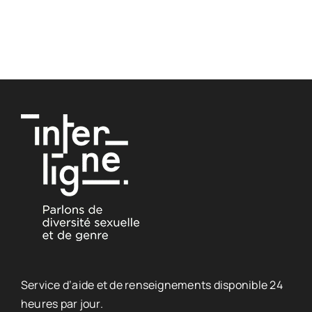
Service d’aide et de renseignements disponible 24
heures par jour.