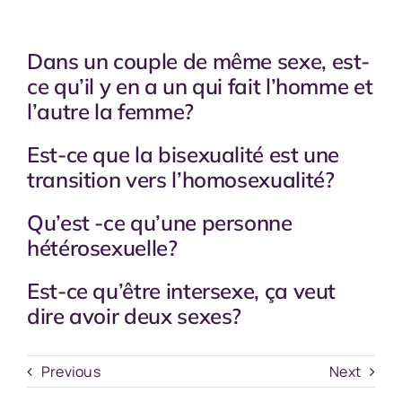
Dans un couple de même sexe, est-
ce qu’il y en a un qui fait l’homme et
l’autre la femme?
Est-ce que la bisexualité est une
transition vers l’homosexualité?
Qu’est -ce qu’une personne
hétérosexuelle?
Est-ce qu’être intersexe, ça veut
dire avoir deux sexes?
Previous
Next