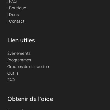
| FAQ
| Boutique
| Dons
| Contact
Lien utiles
Évènements
Programmes
Groupes de discussion
Outils
FAQ
Obtenir de l’aide