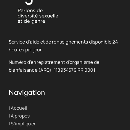
Service d’aide et de renseignements disponible 24
heures par jour.
Numéro d’enregistrement d’organisme de
bienfaisance (ARC): 118934579 RR 0001
Navigation
| Accueil
| À propos
| S’impliquer