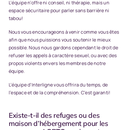
L’équipe n’offre ni conseil, ni thérapie, mais un
espace
sécuritaire
pour parler sans barrière ni
tabou
!
Nous vous encourageons à venir comme vous êtes
afin que nous puissions vous soutenir le mieux
possible. Nous nous gardons cependant le droit de
refuser les appels à caractère sexuel, ou avec des
propos violents envers les membres de notre
équipe.
L’équipe d’Interligne vous offrira du temps, de
l’espace et de la compréhension. C’est garanti!
Existe-t-il des refuges ou des
maison d’hébergement pour les