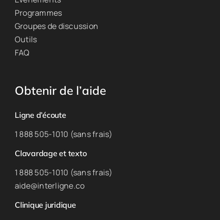
Programmes
Groupes de discussion
Outils
FAQ
Obtenir de l’aide
Ligne d’écoute
1 888 505-1010 (sans frais)
Clavardage et texto
1 888 505-1010 (sans frais)
aide@interligne.co
Clinique juridique