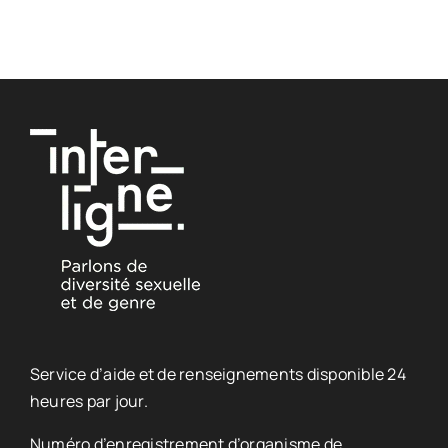
Service d’aide et de renseignements disponible 24
heures par jour.
Numéro d’enregistrement d’organisme de