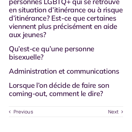
personnes LGBTQ+ qui se retrouve
en situation d’itinérance ou à risque
d’itinérance? Est-ce que certaines
viennent plus précisément en aide
aux jeunes?
Qu’est-ce qu’une personne
bisexuelle?
Administration et communications
Lorsque l’on décide de faire son
coming-out, comment le dire?
Previous
Next