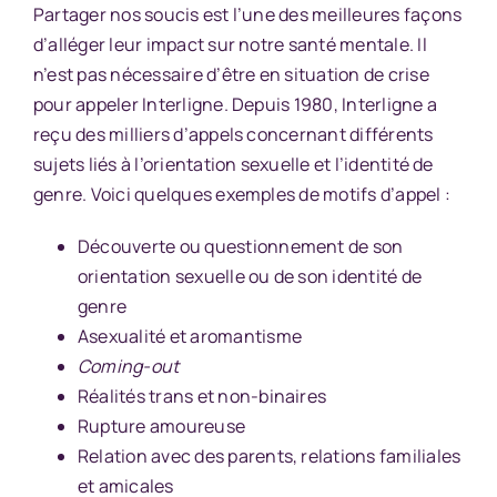
Partager nos soucis est l’une des meilleures façons
d’alléger leur impact sur notre santé mentale. Il
n’est pas nécessaire d’être en situation de crise
pour appeler Interligne. Depuis 1980, Interligne a
reçu des milliers d’appels concernant différents
sujets liés à l’orientation sexuelle et l’identité de
genre. Voici quelques exemples de motifs d’appel :
Découverte ou questionnement de son
orientation sexuelle ou de son identité de
genre
Asexualité et
aromantisme
Coming-out
Réalités trans et non-binaires
Rupture amoureuse
Relation avec des parents,
relations familiales
et amicales