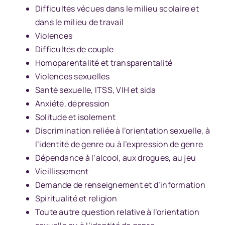
Difficultés vécues dans le milieu scolaire et
dans le milieu de travail
Violences
Difficultés de couple
Homoparentalité et
transparentalité
Violences sexuelles
Santé sexuelle, ITSS, VIH et sida
Anxiété, dépression
Solitude et isolement
Discrimination reliée à l’orientation sexuelle, à
l’identité de genre ou à l’expression de genre
Dépendance à l’alcool, aux drogues, au jeu
Vieillissement
Demande de renseignement et d’information
Spiritualité et religion
Toute autre question relative à l’orientation