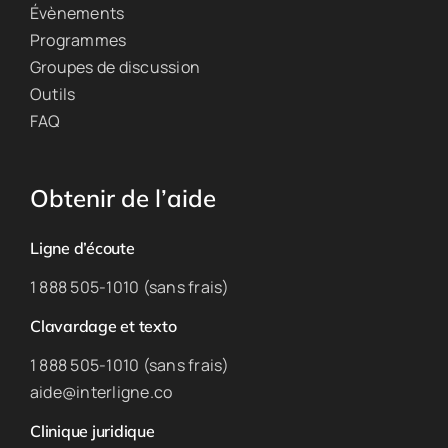
Évènements
Programmes
Groupes de discussion
Outils
FAQ
Obtenir de l’aide
Ligne d’écoute
1 888 505-1010 (sans frais)
Clavardage et texto
1 888 505-1010 (sans frais)
aide@interligne.co
Clinique juridique