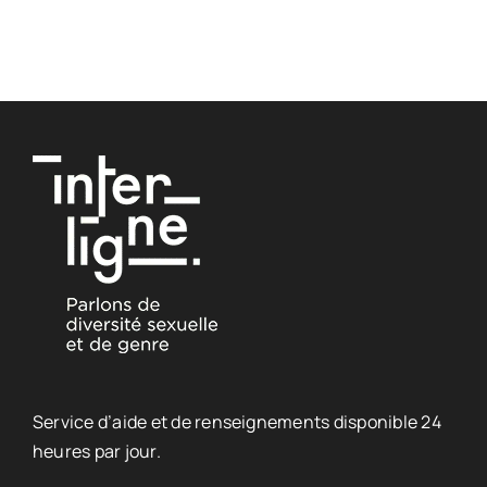
Service d’aide et de renseignements disponible 24
heures par jour.