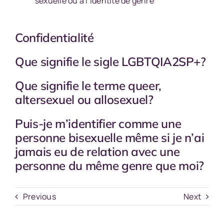
sexuelle ou à l’identité de genre
Confidentialité
Que signifie le sigle LGBTQIA2SP+?
Que signifie le terme queer,
altersexuel ou allosexuel?
Puis-je m’identifier comme une
personne bisexuelle même si je n’ai
jamais eu de relation avec une
personne du même genre que moi?
Previous
Next